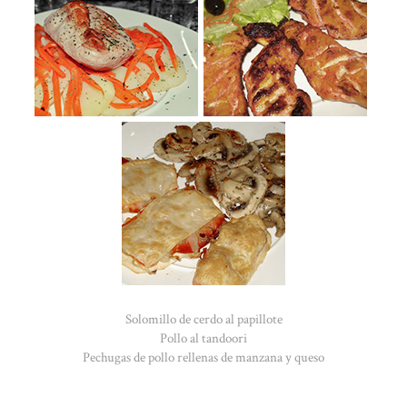
Solomillo de cerdo al papillote
Pollo al tandoori
Pechugas de pollo rellenas de manzana y queso