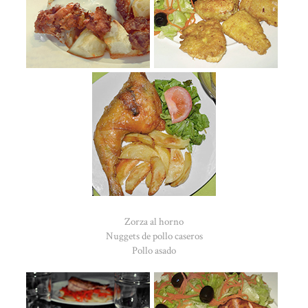
Zorza al horno
Nuggets de pollo caseros
Pollo asado