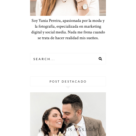
Soy Yania Pereira, apasionada por la moda y
la fotografía, especializada en marketing
digital y social media. Nada me frena cuando
se trata de hacer realidad mis sueños.
POST DESTACADO
¡NOS HEMOS CASADO!