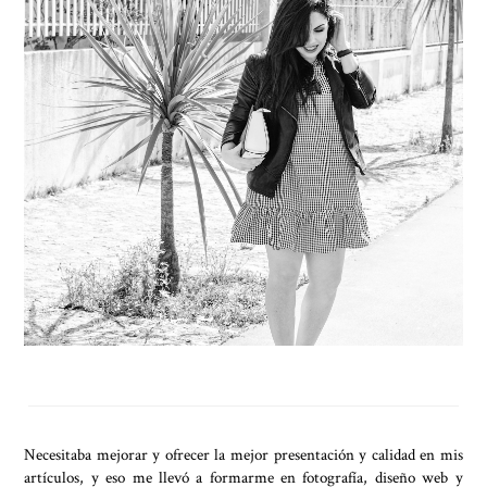
Necesitaba mejorar y ofrecer la mejor presentación y calidad en mis
artículos, y eso me llevó a formarme en fotografía, diseño web y