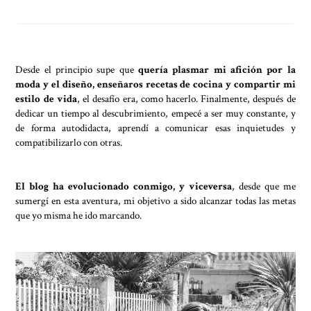
Desde el principio supe que
quería plasmar mi afición por la
moda y el diseño, enseñaros recetas de cocina y compartir mi
estilo de vida
, el desafío era, como hacerlo. Finalmente, después de
dedicar un tiempo al descubrimiento, empecé a ser muy constante, y
de forma autodidacta, aprendí a comunicar esas inquietudes y
compatibilizarlo con otras.
El blog ha evolucionado conmigo, y viceversa
, desde que me
sumergí en esta aventura, mi objetivo a sido alcanzar todas las metas
que yo misma he ido marcando.