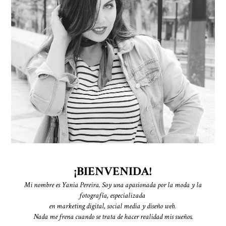
¡BIENVENIDA!
Mi nombre es Yania Pereira.
Soy una apasionada por la moda y la
fotografía,
especializada
en marketing digital, social media y diseño web.
Nada me frena cuando se trata de hacer realidad mis sueños.