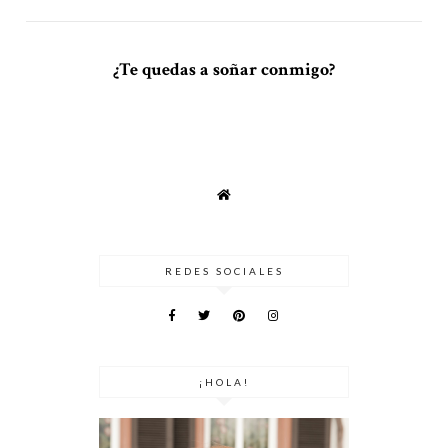
¿Te quedas a soñar conmigo?
REDES SOCIALES
¡HOLA!