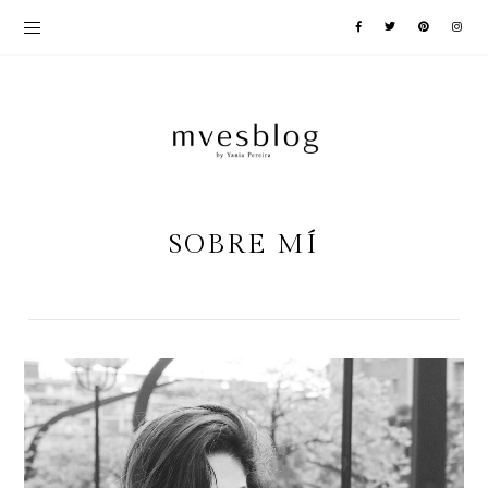
SOBRE MÍ