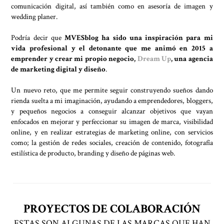
comunicación digital, así también como en asesoría de imagen y
wedding planer.
Podría decir que
MVESblog ha sido una inspiración para mi
vida profesional y el detonante que me animó en 2015 a
emprender y crear mi propio negocio,
Dream Up
, una agencia
de marketing digital y diseño
.
Un nuevo reto, que me permite seguir construyendo sueños dando
rienda suelta a mi imaginación, ayudando a emprendedores, bloggers,
y pequeños negocios a conseguir alcanzar objetivos que vayan
enfocados en mejorar y perfeccionar su imagen de marca, visibilidad
online, y en realizar estrategias de marketing online, con servicios
como; la gestión de redes sociales, creación de contenido, fotografía
estilística de producto, branding y diseño de páginas web.
PROYECTOS DE COLABORACIÓN
ESTAS SON ALGUNAS DE LAS MARCAS QUE HAN