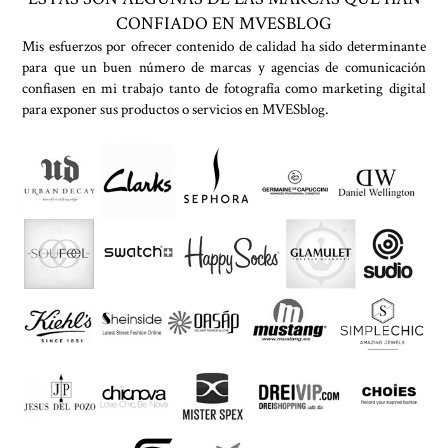
CONFIADO EN MVESBLOG
Mis esfuerzos por ofrecer contenido de calidad ha sido determinante
para que un buen número de marcas y agencias de comunicación
confiasen en mi trabajo tanto de fotografía como marketing digital
para exponer sus productos o servicios en MVESblog
.