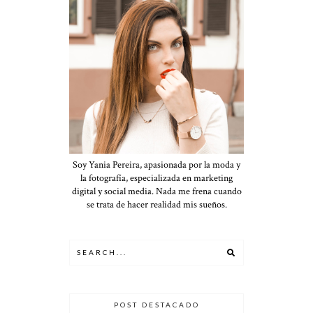
Soy Yania Pereira, apasionada por la moda y
la fotografía, especializada en marketing
digital y social media. Nada me frena cuando
se trata de hacer realidad mis sueños.
POST DESTACADO