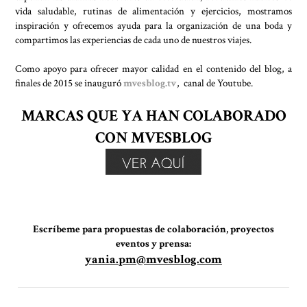
vida saludable, rutinas de alimentación y ejercicios, mostramos
inspiración y ofrecemos ayuda para la organización de una boda y
compartimos las experiencias de cada uno de nuestros viajes.
Como apoyo para ofrecer mayor calidad en el contenido del blog, a
finales de 2015 se inauguró
mvesblog.tv
, canal de Youtube.
MARCAS QUE YA HAN COLABORADO
CON MVESBLOG
Escríbeme para propuestas de colaboración, proyectos
eventos y prensa:
yania.pm@mvesblog.com