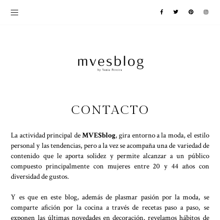
CONTACTO
La actividad principal de
MVESblog
, gira entorno a la moda, el estilo
personal y las tendencias, pero a la vez se acompaña una de variedad de
contenido que le aporta solidez y permite alcanzar a un público
compuesto principalmente con mujeres entre 20 y 44 años con
diversidad de gustos.
Y es que en este blog, además de plasmar pasión por la moda, se
comparte afición por la cocina a través de recetas paso a paso, se
exponen las últimas novedades en decoración, revelamos hábitos de