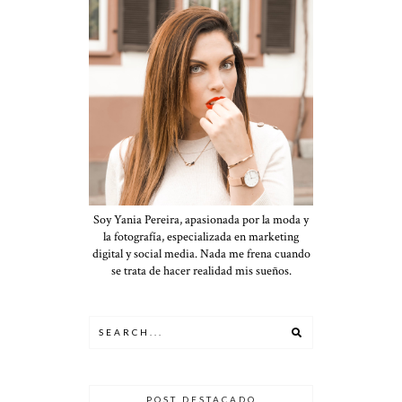
Soy Yania Pereira, apasionada por la moda y
la fotografía, especializada en marketing
digital y social media. Nada me frena cuando
se trata de hacer realidad mis sueños.
POST DESTACADO