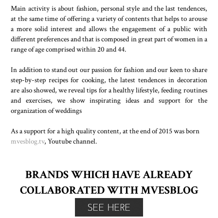
Main activity is about fashion, personal style and the last tendences,
at the same time of offering a variety of contents that helps to arouse
a more solid interest and allows the engagement of a public with
different preferences and that is composed in great part of women in a
range of age comprised within 20 and 44.
In addition to stand out our passion for fashion and our keen to share
step-by-step recipes for cooking, the latest tendences in decoration
are also showed, we reveal tips for a healthy lifestyle, feeding routines
and exercises, we show inspirating ideas and support for the
organization of weddings
As a support for a high quality content, at the end of 2015 was born
mvesblog.tv
, Youtube channel.
BRANDS WHICH HAVE ALREADY
COLLABORATED WITH MVESBLOG