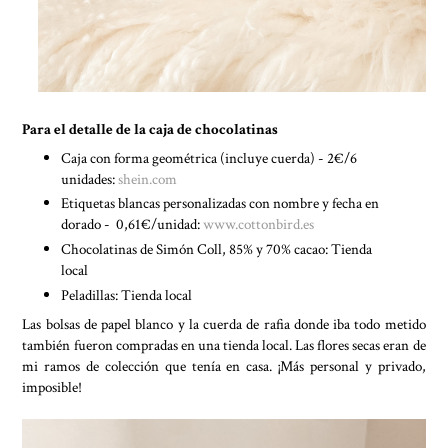
Para el detalle de la caja de chocolatinas
Caja con forma geométrica (incluye cuerda) - 2€/6
unidades:
shein.com
Etiquetas blancas personalizadas con nombre y fecha en
dorado - 0,61€/unidad:
www.cottonbird.es
Chocolatinas de Simón Coll, 85% y 70% cacao: Tienda
local
Peladillas: Tienda local
Las bolsas de papel blanco y la cuerda de rafia donde iba todo metido
también fueron compradas en una tienda local. Las flores secas eran de
mi ramos de colección que tenía en casa. ¡Más personal y privado,
imposible!