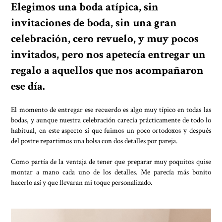
Elegimos una boda atípica, sin
invitaciones de boda, sin una gran
celebración, cero revuelo, y muy pocos
invitados, pero nos apetecía entregar un
regalo a aquellos que nos acompañaron
ese día.
El momento de entregar ese recuerdo es algo muy típico en todas las
bodas, y aunque nuestra celebración carecía prácticamente de todo lo
habitual, en este aspecto sí que fuimos un poco ortodoxos y después
del postre repartimos una bolsa con dos detalles por pareja.
Como partía de la ventaja de tener que preparar muy poquitos quise
montar a mano cada uno de los detalles. Me parecía más bonito
hacerlo así y que llevaran mi toque personalizado.