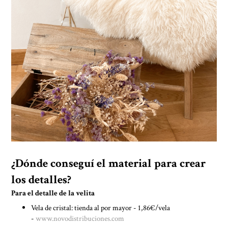
¿Dónde conseguí el material para crear
los detalles?
Para el detalle de la velita
Vela de cristal: tienda al por mayor - 1,86€/vela
-
www.novodistribuciones.com