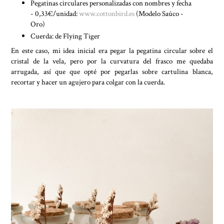
Pegatinas circulares personalizadas con nombres y fecha
- 0,33€/unidad:
www.cottonbird.es
(Modelo Saúco -
Oro)
Cuerda: de Flying Tiger
En este caso, mi idea inicial era pegar la pegatina circular sobre el
cristal de la vela, pero por la curvatura del frasco me quedaba
arrugada, así que que opté por pegarlas sobre cartulina blanca,
recortar y hacer un agujero para colgar con la cuerda.