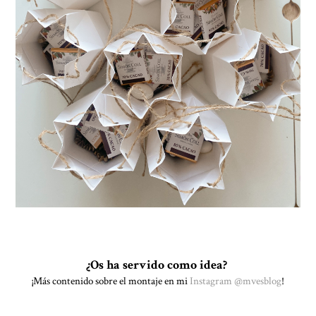
¿Os ha servido como idea?
¡Más contenido sobre el montaje en mi
Instagram @mvesblog
!