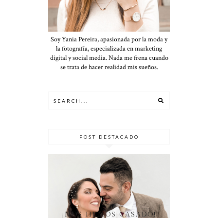
Soy Yania Pereira, apasionada por la moda y
la fotografía, especializada en marketing
digital y social media. Nada me frena cuando
se trata de hacer realidad mis sueños.
POST DESTACADO
¡NOS HEMOS CASADO!