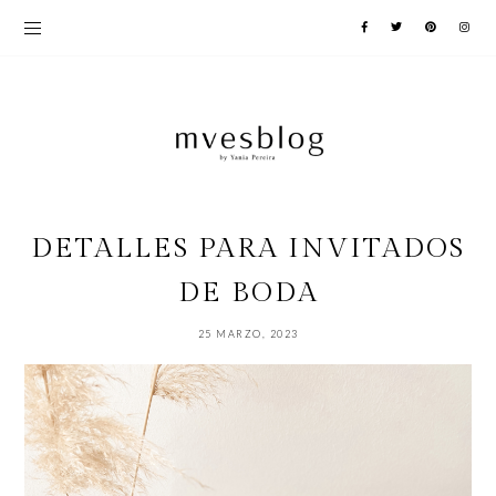
DETALLES PARA INVITADOS
DE BODA
25 MARZO, 2023