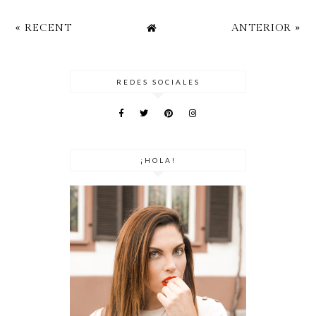
« RECENT
ANTERIOR »
REDES SOCIALES
¡HOLA!