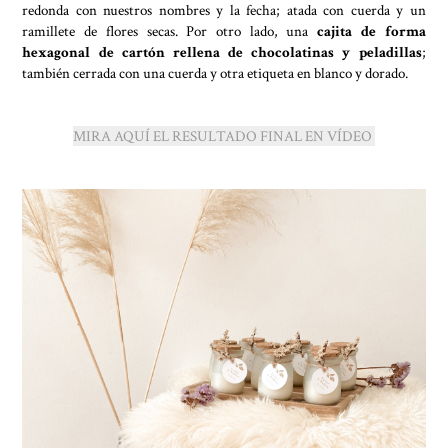
redonda con nuestros nombres y la fecha; atada con cuerda y un
ramillete de flores secas. Por otro lado, una
cajita de forma
hexagonal de cartón rellena de chocolatinas y peladillas
;
también cerrada con una cuerda y otra etiqueta en blanco y dorado.
MIRA AQUÍ EL RESULTADO FINAL EN VÍDEO