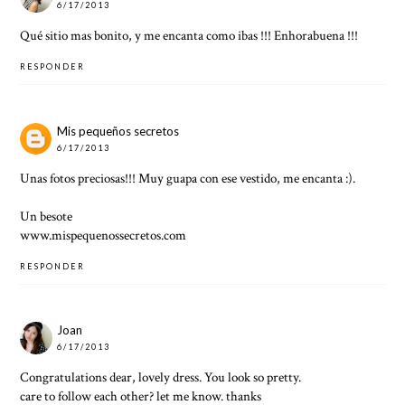
6/17/2013
Qué sitio mas bonito, y me encanta como ibas !!! Enhorabuena !!!
RESPONDER
Mis pequeños secretos
6/17/2013
Unas fotos preciosas!!! Muy guapa con ese vestido, me encanta :).
Un besote
www.mispequenossecretos.com
RESPONDER
Joan
6/17/2013
Congratulations dear, lovely dress. You look so pretty.
care to follow each other? let me know. thanks