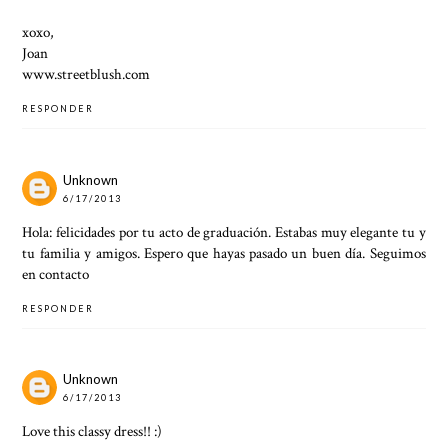
xoxo,
Joan
www.streetblush.com
RESPONDER
Unknown
6/17/2013
Hola: felicidades por tu acto de graduación. Estabas muy elegante tu y
tu familia y amigos. Espero que hayas pasado un buen día. Seguimos
en contacto
RESPONDER
Unknown
6/17/2013
Love this classy dress!! :)