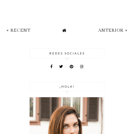
« RECENT
ANTERIOR »
REDES SOCIALES
¡HOLA!