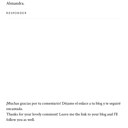
Alexandra.
RESPONDER
¡Muchas gracias por tu comentario! Déjame el enlace a tu blog y te seguiré
encantada.
Thanks for your lovely comment! Leave me the link to your blog and I'll
follow you as well.