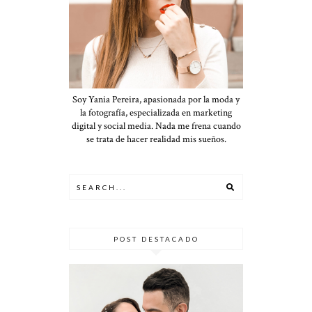
Soy Yania Pereira, apasionada por la moda y
la fotografía, especializada en marketing
digital y social media. Nada me frena cuando
se trata de hacer realidad mis sueños.
POST DESTACADO