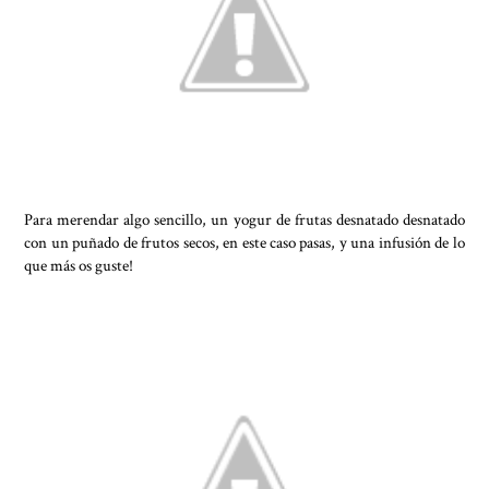
Para merendar algo sencillo, un yogur de frutas desnatado desnatado
con un puñado de frutos secos, en este caso pasas, y una infusión de lo
que más os guste!