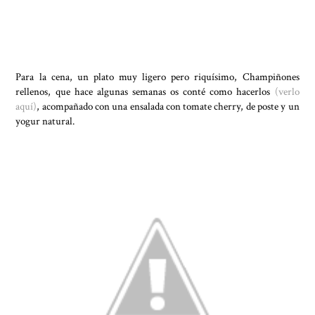
Para la cena, un plato muy ligero pero riquísimo, Champiñones
rellenos, que hace algunas semanas os conté como hacerlos
(verlo
aquí
)
, acompañado con una ensalada con tomate cherry, de poste y un
yogur natural.