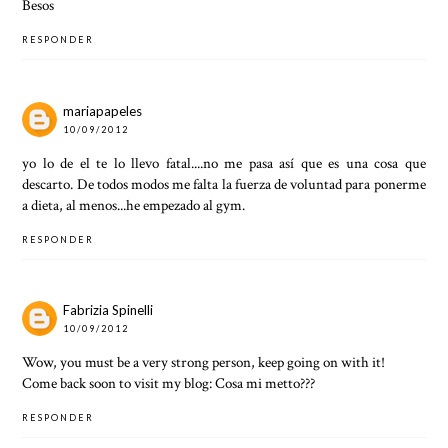
Besos
RESPONDER
mariapapeles
10/09/2012
yo lo de el te lo llevo fatal....no me pasa así que es una cosa que
descarto. De todos modos me falta la fuerza de voluntad para ponerme
a dieta, al menos...he empezado al gym.
RESPONDER
Fabrizia Spinelli
10/09/2012
Wow, you must be a very strong person, keep going on with it!
Come back soon to visit my blog:
Cosa mi metto???
RESPONDER