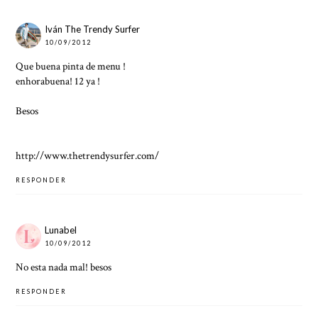
Iván The Trendy Surfer
10/09/2012
Que buena pinta de menu !
enhorabuena! 12 ya !
Besos
http://www.thetrendysurfer.com/
RESPONDER
Lunabel
10/09/2012
No esta nada mal! besos
RESPONDER