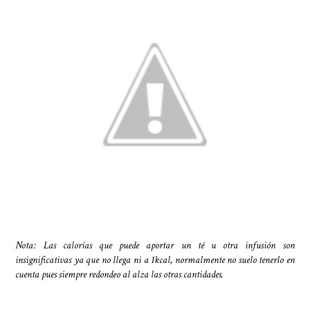
Nota: Las calorías que puede aportar un té u otra infusión son
insignificativas ya que no llega ni a 1kcal, normalmente no suelo tenerlo en
cuenta pues siempre redondeo al alza las otras cantidades.