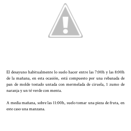
El desayuno habitualmente lo suelo hacer entre las 7:00h y las 8:00h
de la mañana, en esta ocasión, está compuesto por una rebanada de
pan de molde tostado untada con mermelada de ciruela, 1 zumo de
naranja y un té verde con menta.
A media mañana, sobre las 11:00h, suelo tomar una pieza de fruta, en
este caso una manzana.