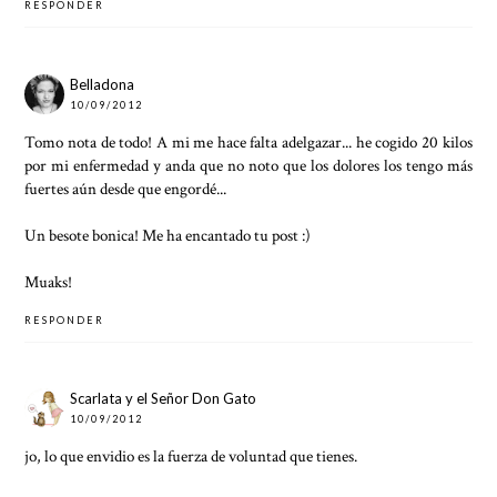
RESPONDER
Belladona
10/09/2012
Tomo nota de todo! A mi me hace falta adelgazar... he cogido 20 kilos
por mi enfermedad y anda que no noto que los dolores los tengo más
fuertes aún desde que engordé...
Un besote bonica! Me ha encantado tu post :)
Muaks!
RESPONDER
Scarlata y el Señor Don Gato
10/09/2012
jo, lo que envidio es la fuerza de voluntad que tienes.