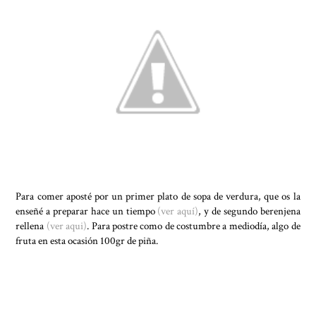
Para comer aposté por un primer plato de sopa de verdura, que os la
enseñé a preparar hace un tiempo
(
ver aquí
)
, y de segundo berenjena
rellena
(ver aqui)
. Para postre como de costumbre a mediodía, algo de
fruta en esta ocasión 100gr de piña.