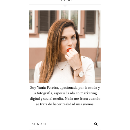
Soy Yania Pereira, apasionada por la moda y
la fotografía, especializada en marketing
digital y social media. Nada me frena cuando
se trata de hacer realidad mis sueños.