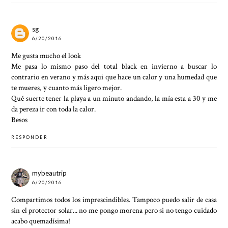
sg
6/20/2016
Me gusta mucho el look
Me pasa lo mismo paso del total black en invierno a buscar lo
contrario en verano y más aqui que hace un calor y una humedad que
te mueres, y cuanto más ligero mejor.
Qué suerte tener la playa a un minuto andando, la mía esta a 30 y me
da pereza ir con toda la calor.
Besos
RESPONDER
mybeautrip
6/20/2016
Compartimos todos los imprescindibles. Tampoco puedo salir de casa
sin el protector solar... no me pongo morena pero si no tengo cuidado
acabo quemadísima!