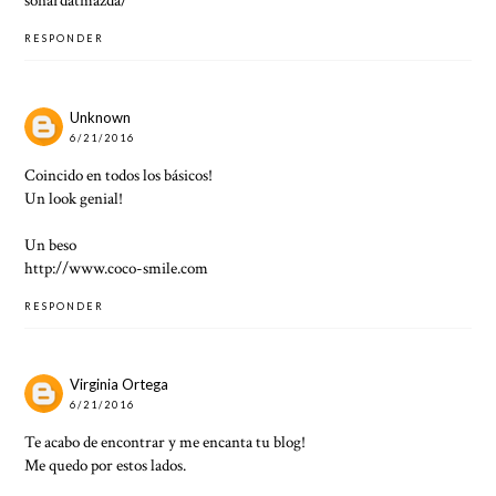
sonardatmazda/
RESPONDER
Unknown
6/21/2016
Coincido en todos los básicos!
Un look genial!
Un beso
http://www.coco-smile.com
RESPONDER
Virginia Ortega
6/21/2016
Te acabo de encontrar y me encanta tu blog!
Me quedo por estos lados.