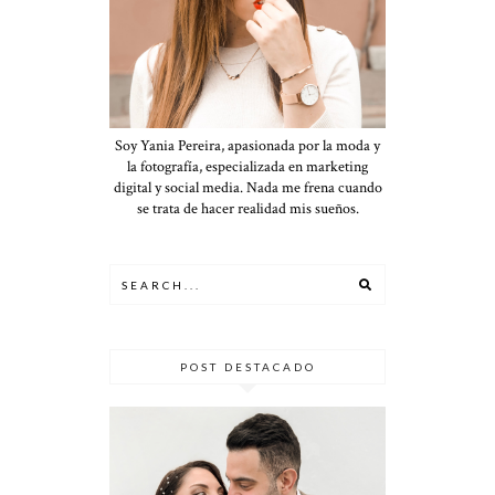
Soy Yania Pereira, apasionada por la moda y
la fotografía, especializada en marketing
digital y social media. Nada me frena cuando
se trata de hacer realidad mis sueños.
POST DESTACADO