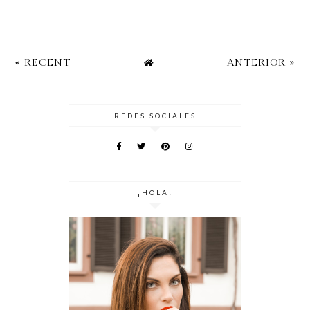
« RECENT
ANTERIOR »
REDES SOCIALES
¡HOLA!