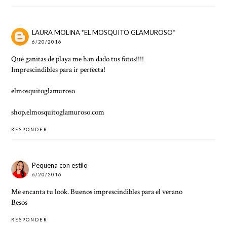
LAURA MOLINA *EL MOSQUITO GLAMUROSO*
6/20/2016
Qué ganitas de playa me han dado tus fotos!!!!
Imprescindibles para ir perfecta!
elmosquitoglamuroso
shop.elmosquitoglamuroso.com
RESPONDER
Pequena con estilo
6/20/2016
Me encanta tu look. Buenos imprescindibles para el verano
Besos
RESPONDER