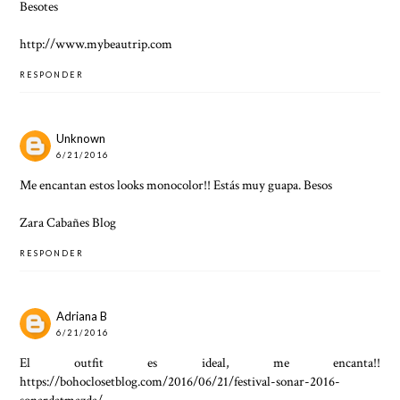
Besotes
http://www.mybeautrip.com
RESPONDER
Unknown
6/21/2016
Me encantan estos looks monocolor!! Estás muy guapa. Besos
Zara Cabañes Blog
RESPONDER
Adriana B
6/21/2016
El outfit es ideal, me encanta!!
https://bohoclosetblog.com/2016/06/21/festival-sonar-2016-