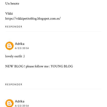
Un besote
Vikki
https://vikkipetiteblog.blogspot.com.es/
RESPONDER
Adrika
6/22/2016
lovely outfit :)
NEW BLOG ! please follow me :
YOUNG BLOG
RESPONDER
Adrika
6/22/2016