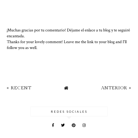
¡Muchas gracias por tu comentario! Déjame el enlace a tu blog y te seguiré
encantada.
Thanks for your lovely comment! Leave me the link to your blog and I'll
follow you as well.
« RECENT
ANTERIOR »
REDES SOCIALES