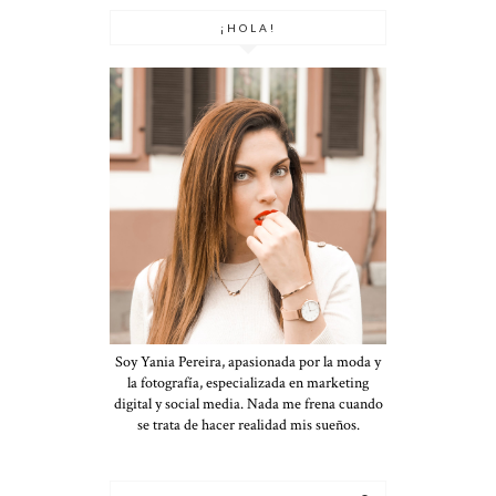
¡HOLA!
Soy Yania Pereira, apasionada por la moda y
la fotografía, especializada en marketing
digital y social media. Nada me frena cuando
se trata de hacer realidad mis sueños.