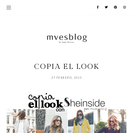
COPIA EL LOOK
27 FEBRERO, 2015