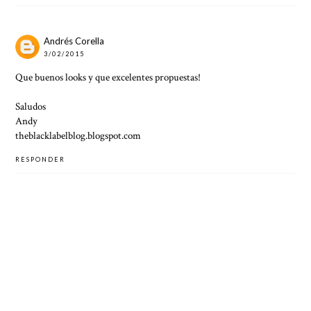
Andrés Corella
3/02/2015
Que buenos looks y que excelentes propuestas!
Saludos
Andy
theblacklabelblog.blogspot.com
RESPONDER