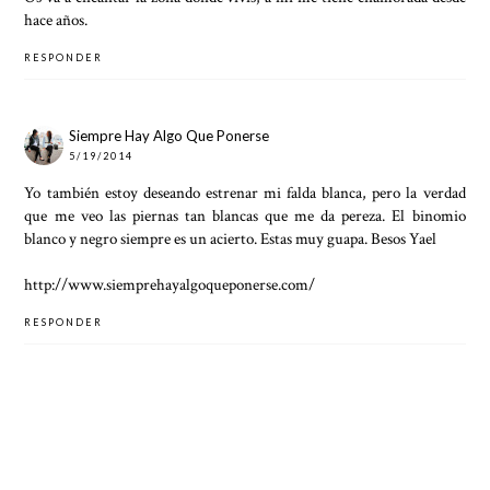
hace años.
RESPONDER
Siempre Hay Algo Que Ponerse
5/19/2014
Yo también estoy deseando estrenar mi falda blanca, pero la verdad
que me veo las piernas tan blancas que me da pereza. El binomio
blanco y negro siempre es un acierto. Estas muy guapa. Besos Yael
http://www.siemprehayalgoqueponerse.com/
RESPONDER