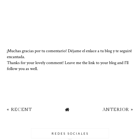
¡Muchas gracias por tu comentario! Déjame el enlace a tu blog y te seguiré
encantada.
Thanks for your lovely comment! Leave me the link to your blog and I'll
follow you as well.
« RECENT
ANTERIOR »
REDES SOCIALES