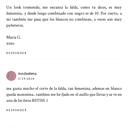
Un look tremendo, me encanta la falda, como tu dices, es muy
femenina, y desde luego combinado con negro es de 10. Por cierto, a
mi también me pasa que los blancos no combinan, a veces son muy
puñeteros.
María G.
xoxo
RESPONDER
modaelena
5/19/2014
me gusta mucho el corte de la falda, tan femenina, ademas en blanco
queda monisima.. tambien me he fjado en el anillo que llevas y se ve en
una de las fotos BSTISS :)
RESPONDER