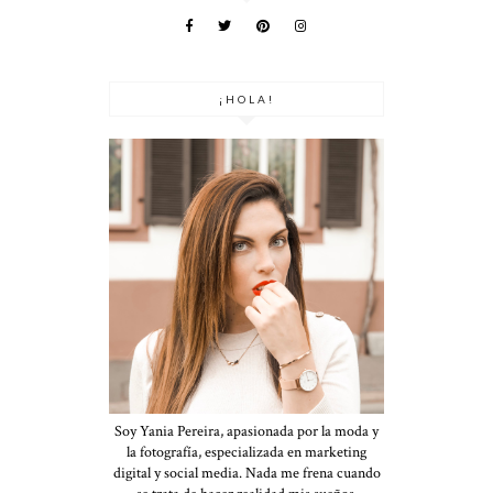
¡HOLA!
Soy Yania Pereira, apasionada por la moda y
la fotografía, especializada en marketing
digital y social media. Nada me frena cuando