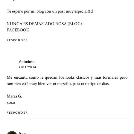
Te espero por mi blog con un post muy especial!! :)
NUNCA ES DEMASIADO ROSA (BLOG)
FACEBOOK
RESPONDER
Anónimo
4/01/2014
Me encanta como le quedan los looks clásicos y más formales pero
también está muy bien ver otro estilo, para otro tipo de días.
María G.
xoxo
RESPONDER
fran