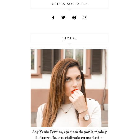
REDES SOCIALES
¡HOLA!
Soy Yania Pereira, apasionada por la moda y
la fotografía, especializada en marketing