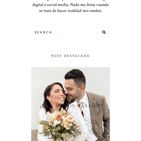
digital y social media. Nada me frena cuando
se trata de hacer realidad mis sueños.
POST DESTACADO
¡NOS HEMOS CASADO!