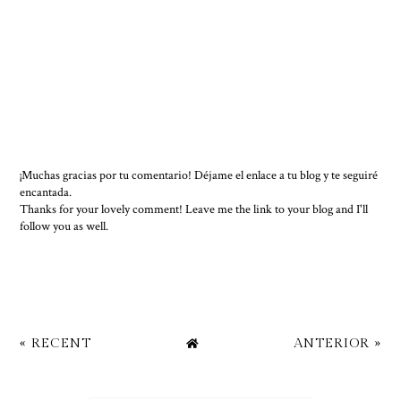
¡Muchas gracias por tu comentario! Déjame el enlace a tu blog y te seguiré
encantada.
Thanks for your lovely comment! Leave me the link to your blog and I'll
follow you as well.
« RECENT
ANTERIOR »