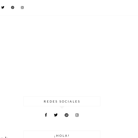
REDES SOCIALES
¡HOLA!