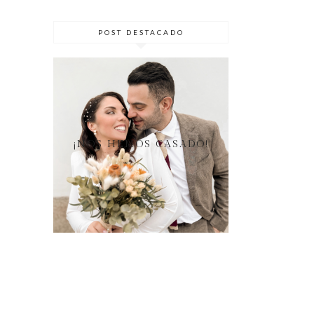
POST DESTACADO
¡NOS HEMOS CASADO!