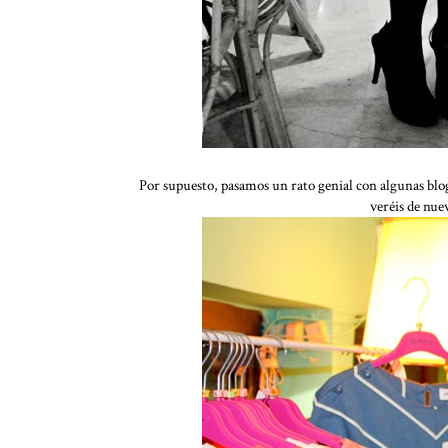
Por supuesto, pasamos un rato genial con algunas blog
veréis de nu