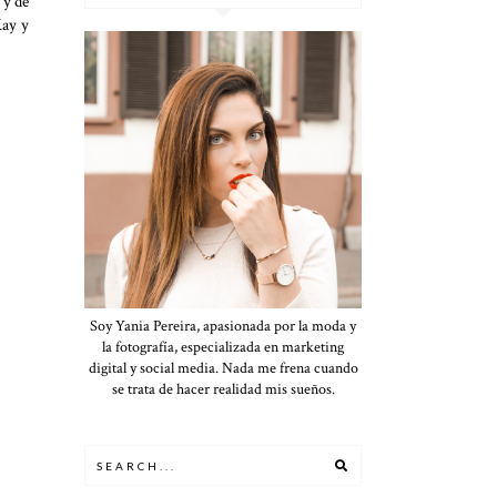
 y de
Kay y
Soy Yania Pereira, apasionada por la moda y
la fotografía, especializada en marketing
digital y social media. Nada me frena cuando
se trata de hacer realidad mis sueños.