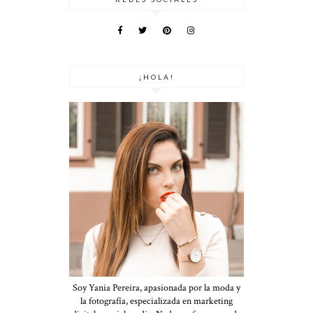
¡HOLA!
Soy Yania Pereira, apasionada por la moda y
la fotografía, especializada en marketing