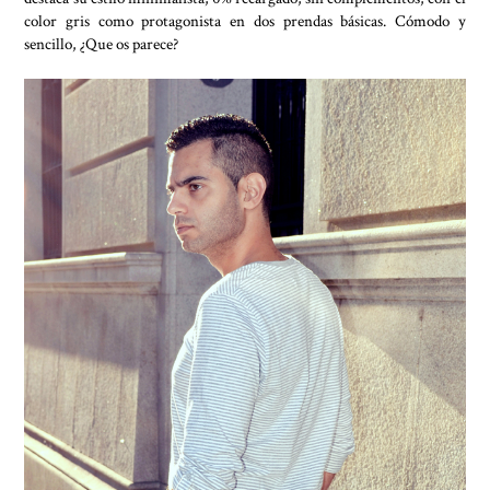
color gris como protagonista en dos prendas básicas. Cómodo y
sencillo, ¿Que os parece?