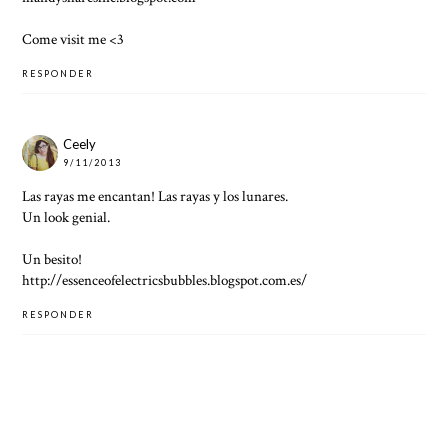
Come visit me <3
RESPONDER
Ceely
9/11/2013
Las rayas me encantan! Las rayas y los lunares.
Un look genial.
Un besito!
http://essenceofelectricsbubbles.blogspot.com.es/
RESPONDER