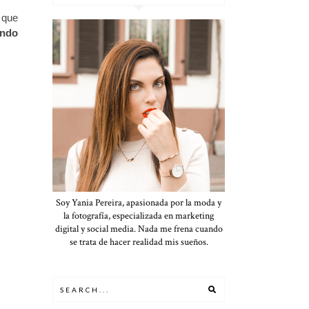
 que
ando
Soy Yania Pereira, apasionada por la moda y
la fotografía, especializada en marketing
digital y social media. Nada me frena cuando
se trata de hacer realidad mis sueños.