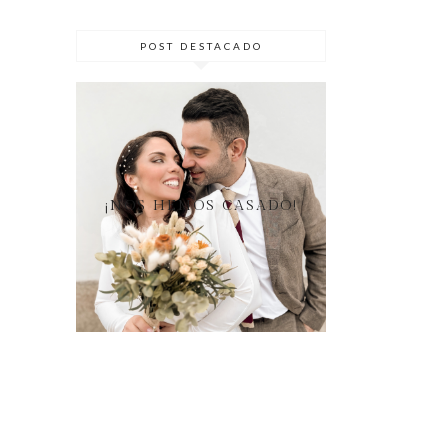
POST DESTACADO
¡NOS HEMOS CASADO!