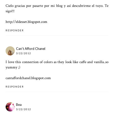
Cielo gracias por pasarte por mi blog y así descubrirme el tuyo. Te
sigo!!!
http://eldesset.blogspot.com
RESPONDER
Can't Afford Chanel
3/22/2012
I love this connection of colors as they look like caffe and vanilla..so
yummy ;)
cantaffordchanel.blogspot.com
RESPONDER
Bea
3/22/2012