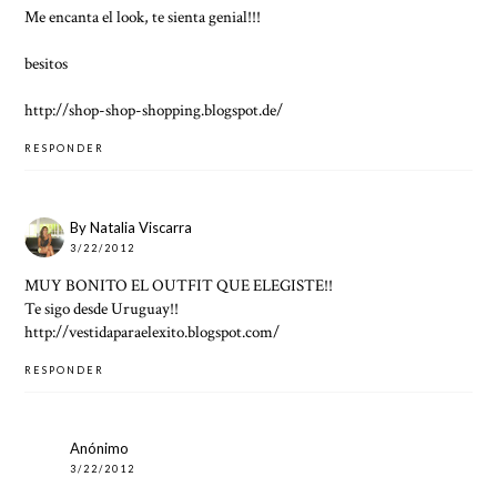
Me encanta el look, te sienta genial!!!
besitos
http://shop-shop-shopping.blogspot.de/
RESPONDER
By Natalia Viscarra
3/22/2012
MUY BONITO EL OUTFIT QUE ELEGISTE!!
Te sigo desde Uruguay!!
http://vestidaparaelexito.blogspot.com/
RESPONDER
Anónimo
3/22/2012