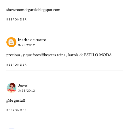
showroomdegarde.blogspot.com
RESPONDER
Madre de cuatro
3/23/2012
preciosa , y que fotos!!!besotes reina , karola de ESTILO MODA
RESPONDER
Jewel
3/23/2012
¡¡Me gusta!!
RESPONDER