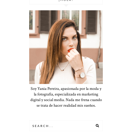
Soy Yania Pereira, apasionada por la moda y
la fotografía, especializada en marketing
digital y social media. Nada me frena cuando
se trata de hacer realidad mis sueños.