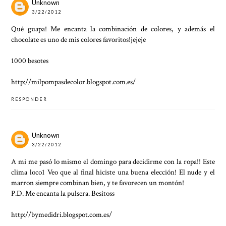
Unknown
3/22/2012
Qué guapa! Me encanta la combinación de colores, y además el
chocolate es uno de mis colores favoritos!jejeje
1000 besotes
http://milpompasdecolor.blogspot.com.es/
RESPONDER
Unknown
3/22/2012
A mi me pasó lo mismo el domingo para decidirme con la ropa!! Este
clima loco1 Veo que al final hiciste una buena elección! El nude y el
marron siempre combinan bien, y te favorecen un montón!
P.D. Me encanta la pulsera. Besitoss
http://bymedidri.blogspot.com.es/