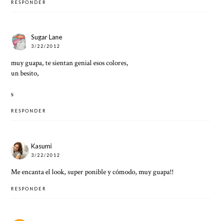
RESPONDER
Sugar Lane
3/22/2012
muy guapa, te sientan genial esos colores,
un besito,
s
RESPONDER
Kasumi
3/22/2012
Me encanta el look, super ponible y cómodo, muy guapa!!
RESPONDER