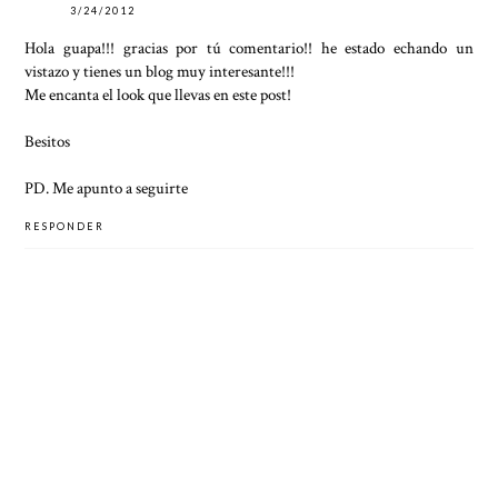
3/24/2012
Hola guapa!!! gracias por tú comentario!! he estado echando un
vistazo y tienes un blog muy interesante!!!
Me encanta el look que llevas en este post!
Besitos
PD. Me apunto a seguirte
RESPONDER