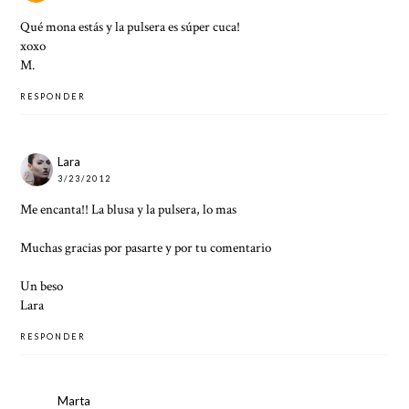
Qué mona estás y la pulsera es súper cuca!
xoxo
M.
RESPONDER
Lara
3/23/2012
Me encanta!! La blusa y la pulsera, lo mas
Muchas gracias por pasarte y por tu comentario
Un beso
Lara
RESPONDER
Marta