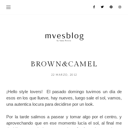
BROWN&CAMEL
22 MARZO, 2012
¡Hello style lovers! El pasado domingo tuvimos un día de
esos en los que llueve, hay nueves, luego sale el sol, vamos,
una autentica locura para decidirse por un look.
Por la tarde salimos a pasear y tomar algo por el centro, y
aprovechando que en ese momento lucía el sol, al final me