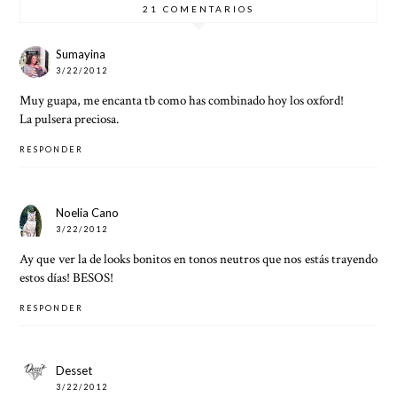
21 COMENTARIOS
Sumayina
3/22/2012
Muy guapa, me encanta tb como has combinado hoy los oxford!
La pulsera preciosa.
RESPONDER
Noelia Cano
3/22/2012
Ay que ver la de looks bonitos en tonos neutros que nos estás trayendo
estos días! BESOS!
RESPONDER
Desset
3/22/2012