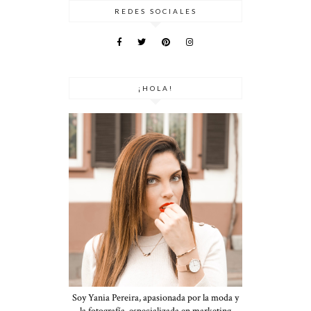
REDES SOCIALES
¡HOLA!
Soy Yania Pereira, apasionada por la moda y
la fotografía, especializada en marketing