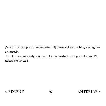
¡Muchas gracias por tu comentario! Déjame el enlace a tu blog y te seguiré
encantada.
Thanks for your lovely comment! Leave me the link to your blog and I'll
follow you as well.
« RECENT
ANTERIOR »