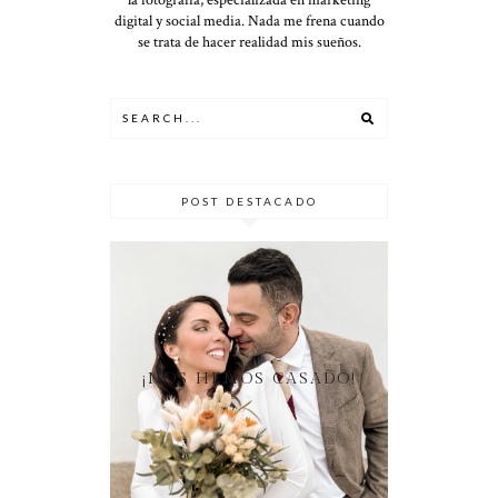
digital y social media. Nada me frena cuando
se trata de hacer realidad mis sueños.
POST DESTACADO
¡NOS HEMOS CASADO!