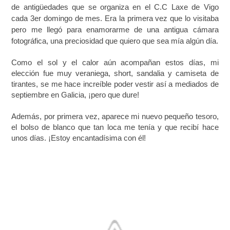
de antigüedades que se organiza en el C.C Laxe de Vigo
cada 3er domingo de mes. Era la primera vez que lo visitaba
pero me llegó para enamorarme de una antigua cámara
fotográfica, una preciosidad que quiero que sea mía algún día.
Como el sol y el calor aún acompañan estos días, mi
elección fue muy veraniega, short, sandalia y camiseta de
tirantes, se me hace increíble poder vestir así a mediados de
septiembre en Galicia, ¡pero que dure!
Además, por primera vez, aparece mi nuevo pequeño tesoro,
el bolso de blanco que tan loca me tenía y que recibí hace
unos días. ¡Estoy encantadísima con él!