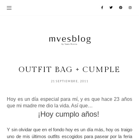
OUTFIT BAG + CUMPLE
21 SEPTIEMBRE, 2011
Hoy es un día especial para mí, y es que hace 23 años
que mi madre me dio la vida. Así que…
¡Hoy cumplo años!
Y sin olvidar que en el fondo hoy es un día más, hoy os traigo
uno de mis últimos outfits
escogidos para pasear por la feria