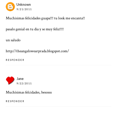
Unknown
9/21/2011
Muchisimas felicidades guapa!!! tu look me encanta!!
pasalo genial en tu dia y se muy feliz!!!!
un saludo
http://theangelswearprada.blogspot.com/
RESPONDER
Jane
9/22/2011
Muchísimas felcidades, besosss
RESPONDER