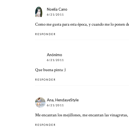
Noelia Cano
6/21/2011
Como me gusta para esta época, y cuando me lo ponen de 
RESPONDER
Anónimo
6/21/2011
Que buena pinta :)
RESPONDER
Ana, HendayeStyle
6/21/2011
Me encantan los mejillones, me encantan las vinagretas, 
RESPONDER