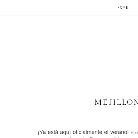
HOME
MEJILLON
¡Ya está aquí oficialmente el verano!
Épo