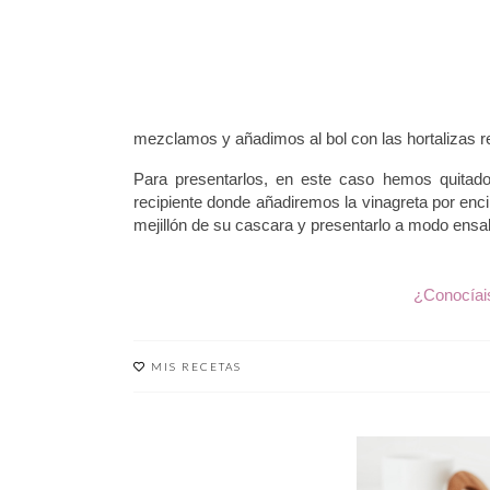
mezclamos y añadimos al bol con las hortalizas 
Para presentarlos, en este caso hemos quitado 
recipiente donde añadiremos la vinagreta por enc
mejillón de su cascara y presentarlo a modo ensa
¿Conocíais
MIS RECETAS