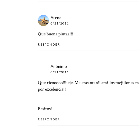
Arena
6/21/2011
Que buena pintaa!!!
RESPONDER
Anónimo
6/21/2011
Que ricooooo!!!jeje. Me encantan!! ami los mejillones me
por excelencia!!
Besitos!
RESPONDER