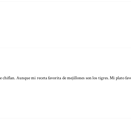
 chiflan. Aunque mi receta favorita de mejillones son los tigres. Mi plato fav