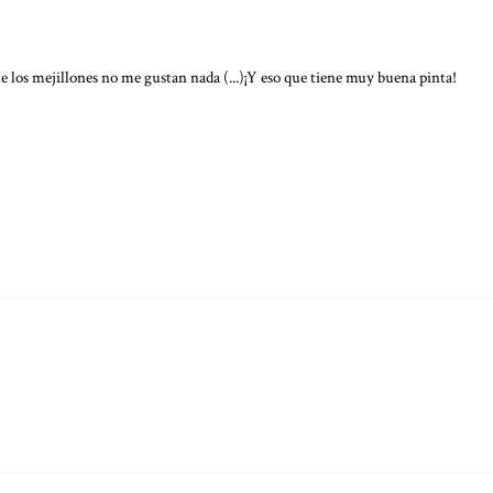
los mejillones no me gustan nada (...)¡Y eso que tiene muy buena pinta!