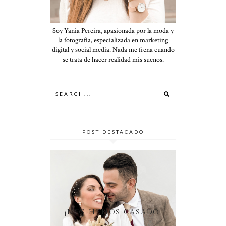
Soy Yania Pereira, apasionada por la moda y
la fotografía, especializada en marketing
digital y social media. Nada me frena cuando
se trata de hacer realidad mis sueños.
POST DESTACADO
¡NOS HEMOS CASADO!