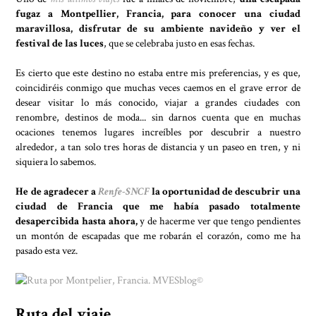
fugaz a Montpellier, Francia, para conocer una ciudad
maravillosa, disfrutar de su ambiente navideño y ver el
festival de las luces
, que se celebraba justo en esas fechas.
Es cierto que este destino no estaba entre mis preferencias, y es que,
coincidiréis conmigo que muchas veces caemos en el grave error de
desear visitar lo más conocido, viajar a grandes ciudades con
renombre, destinos de moda... sin darnos cuenta que en muchas
ocaciones tenemos lugares increíbles por descubrir a nuestro
alrededor, a tan solo tres horas de distancia y un paseo en tren, y ni
siquiera lo sabemos.
He de agradecer a
Renfe-SNCF
la oportunidad de descubrir una
ciudad de Francia que me había pasado totalmente
desapercibida hasta ahora,
y de hacerme ver que tengo pendientes
un montón de escapadas que me robarán el corazón, como me ha
pasado esta vez.
Ruta del viaje