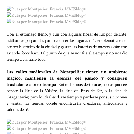
Con el estómago lleno, y aún con algunas horas de luz por delante,
estábamos preparadas para recorrer los lugares más emblemáticos del
centro histórico de la ciudad y gastar las baterías de nuestras cámaras
sacando fotos hasta tal punto de que se nos fue el tiempo y no nos dio
tiempo a visitarlo todo.
Las calles medievales de Montpellier tienen un ambiente
mágico, mantienen la esencia del pasado y consiguen
trasladarte a otro tiempo
. Entre las más destacadas, no os podréis
perder la Rue de la Valfère, la Rue du Bras de Fer, y la Rue de
l'Argenterie; pero lo ideal es darse tiempo y perderse por sus rincones
y visitar las tiendas donde encontraréis creadores, anticuarios y
salones de té.