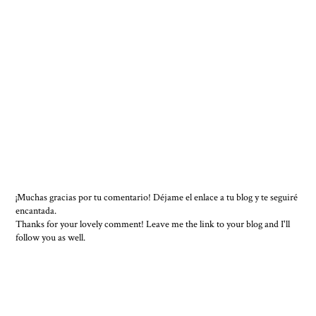
¡Muchas gracias por tu comentario! Déjame el enlace a tu blog y te seguiré
encantada.
Thanks for your lovely comment! Leave me the link to your blog and I'll
follow you as well.