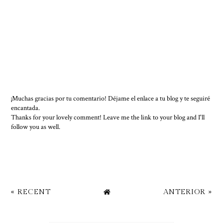
¡Muchas gracias por tu comentario! Déjame el enlace a tu blog y te seguiré
encantada.
Thanks for your lovely comment! Leave me the link to your blog and I'll
follow you as well.
« RECENT
ANTERIOR »