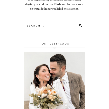
digital y social media. Nada me frena cuando
se trata de hacer realidad mis sueños.
POST DESTACADO
¡NOS HEMOS CASADO!