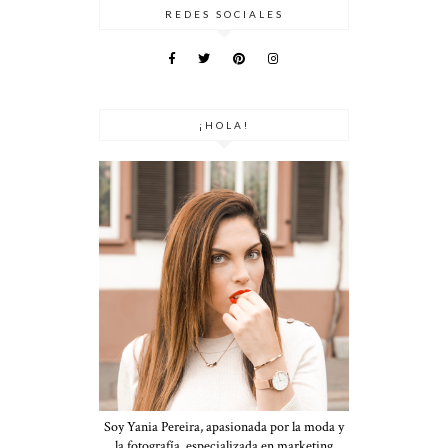
REDES SOCIALES
¡HOLA!
Soy Yania Pereira, apasionada por la moda y
la fotografía, especializada en marketing