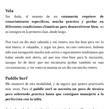
Vela
Sin duda, el manejo de un
catamarán requiere de
conocimientos específicos, mucha práctica y probar en
diferentes condiciones climáticas para desenvolverse bien
, no
se consigue en la primera clase, desde luego.
Nos tocó un día muy calmado y sin viento, nos fue bien para ver lo
más básico, ir relajados, y jugar un poco, en caso contrario, hubiese
sido una navegación mucho más activa y seguramente tendríamos que
haber estado más alerta, así que nos vino bien para la iniciación,
aunque he de decir que me encantaría probar también en esas
circunstancias, y ver como se maneja en un día con mucho viento.
Paddle Surf
Me enamoré de esta modalidad, y de seguro que quiero practicarla
más veces. Para el
paddle surf se necesita un poco de técnica
pero sobretodo práctica hasta que consigues manejarte a la
perfección con la tabla
.