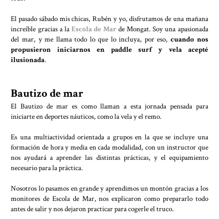
El pasado sábado mis chicas, Rubén y yo, disfrutamos de una mañana
increíble gracias a la
Escola de Mar
de Mongat. Soy una apasionada
del mar, y me llama todo lo que lo incluya, por eso,
cuando nos
propusieron iniciarnos en paddle surf y vela acepté
ilusionada
.
Bautizo de mar
El Bautizo de mar es como llaman a esta jornada pensada para
iniciarte en deportes náuticos, como la vela y el remo.
Es una multiactividad orientada a grupos en la que se incluye una
formación de hora y media en cada modalidad, con un instructor que
nos ayudará a aprender las distintas prácticas, y el equipamiento
necesario para la práctica.
Nosotros lo pasamos en grande y aprendimos un montón gracias a los
monitores de Escola de Mar, nos explicaron como prepararlo todo
antes de salir y nos dejaron practicar para cogerle el truco.