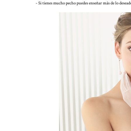
- Si tienes mucho pecho puedes enseñar más de lo desead