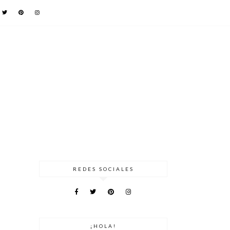
REDES SOCIALES
¡HOLA!