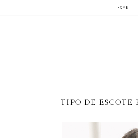
HOME
TIPO DE ESCOTE 