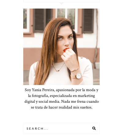
Soy Yania Pereira, apasionada por la moda y
la fotografía, especializada en marketing
digital y social media. Nada me frena cuando
se trata de hacer realidad mis sueños.