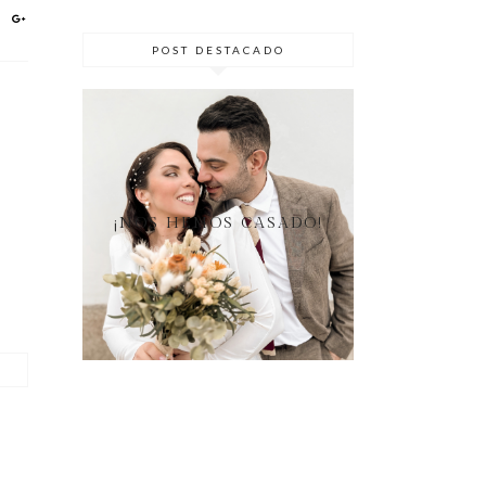
POST DESTACADO
¡NOS HEMOS CASADO!