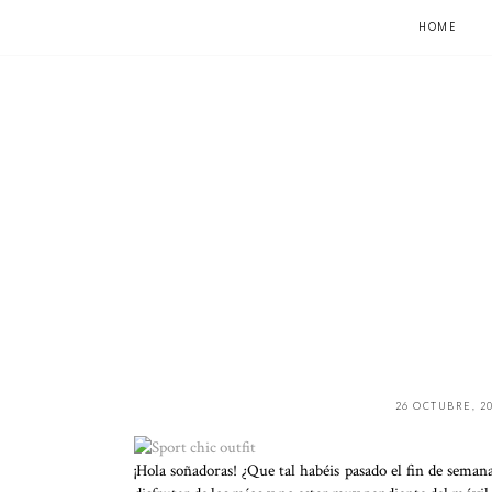
HOME
26 OCTUBRE, 2
¡Hola soñadoras! ¿Que tal habéis pasado el fin de semana