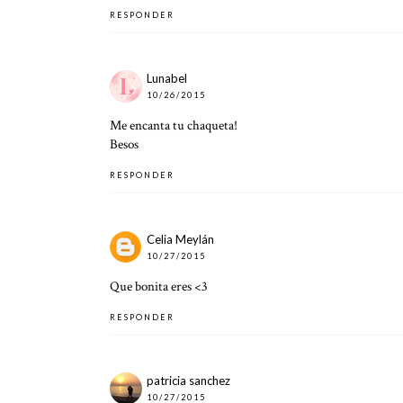
RESPONDER
Lunabel
10/26/2015
Me encanta tu chaqueta!
Besos
RESPONDER
Celia Meylán
10/27/2015
Que bonita eres <3
RESPONDER
patricia sanchez
10/27/2015