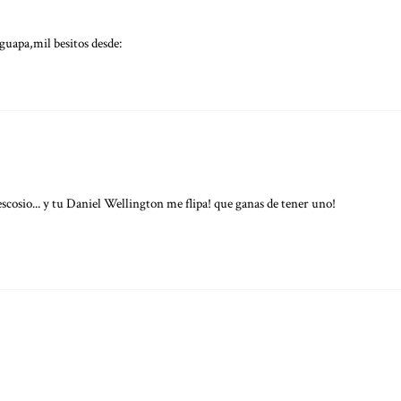
guapa,mil besitos desde:
scosio... y tu Daniel Wellington me flipa! que ganas de tener uno!