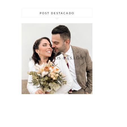
POST DESTACADO
¡NOS HEMOS CASADO!