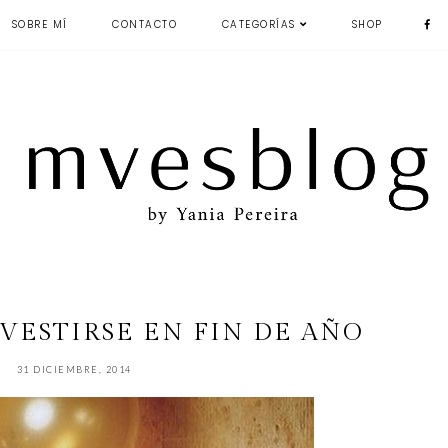
SOBRE MÍ
CONTACTO
CATEGORÍAS
SHOP
 VESTIRSE EN FIN DE AÑO
31 DICIEMBRE, 2014