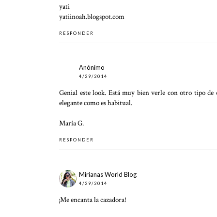
yati
yatiinoah.blogspot.com
RESPONDER
Anónimo
4/29/2014
Genial este look. Está muy bien verle con otro tipo de
elegante como es habitual.
María G.
RESPONDER
Mirianas World Blog
4/29/2014
¡Me encanta la cazadora!