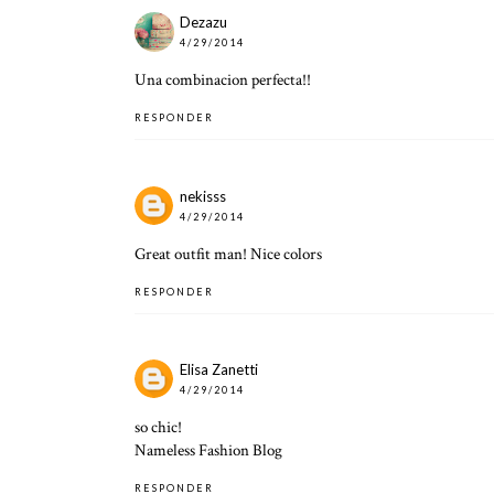
Dezazu
4/29/2014
Una combinacion perfecta!!
RESPONDER
nekisss
4/29/2014
Great outfit man! Nice colors
RESPONDER
Elisa Zanetti
4/29/2014
so chic!
Nameless Fashion Blog
RESPONDER