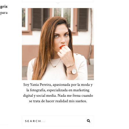
gris
 para
Soy Yania Pereira, apasionada por la moda y
la fotografía, especializada en marketing
digital y social media. Nada me frena cuando
se trata de hacer realidad mis sueños.