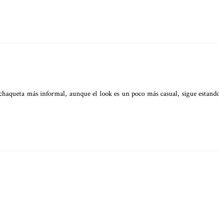
 chaqueta más informal, aunque el look es un poco más casual, sigue estand