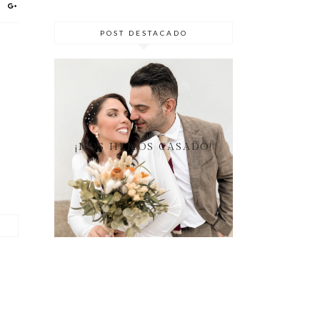
POST DESTACADO
¡NOS HEMOS CASADO!