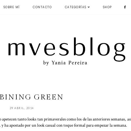
SOBRE MÍ
CONTACTO
CATEGORÍAS
SHOP
BINING GREEN
29 ABRIL, 2014
o apetecen tanto looks tan primaverales como los de las anteriores semanas, as
, y ha apostado por un look casual con toque formal para empezar la semana.