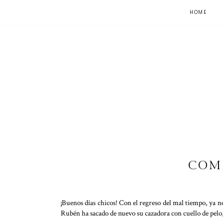
HOME
COM
¡Buenos días chicos! Con el regreso del mal tiempo, ya n
Rubén ha sacado de nuevo su cazadora con cuello de pelo