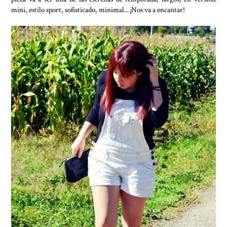
mini, estilo sport, sofisticado, minimal... ¡Nos va a encantar!