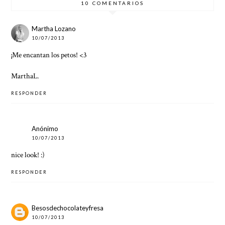
10 COMENTARIOS
Martha Lozano
10/07/2013
¡Me encantan los petos! <3
MarthaL.
RESPONDER
Anónimo
10/07/2013
nice look! :)
RESPONDER
Besosdechocolateyfresa
10/07/2013