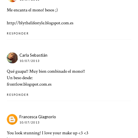
Me encanta el mono! besos ;)
http://blythelifestyle.blogspot.com.es
RESPONDER
Carla Sebastián
10/07/2013
Qué guapa!! Muy bien combinado el mono!!
Un beso desde:
frontlow.blogspot.com.es
RESPONDER
Francesca Giagnorio
10/07/2013
You look stunning! I love your make up <3 <3