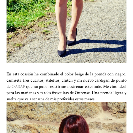
En esta ocasión he combinado el color beige de la prenda con negro,
camiseta tres cuartos, stilettos, clutch y mi nuevo cárdigan de punto
de
OASAP
que no pude resistirme a estrenar este finde. Me vino ideal
para las mañanas y tardes fresquitas de Ourense. Una prenda ligera y
suelta que va a ser una de mis preferidas estos meses.