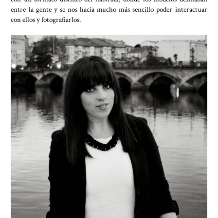
entre la gente y se nos hacía mucho más sencillo poder interactuar
con ellos y fotografiarlos.