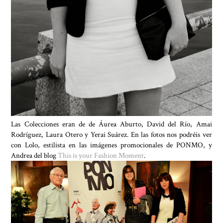
Las Colecciones eran de de Áurea Aburto, David del Río, Amai
Rodríguez, Laura Otero y Yerai Suárez. En las fotos nos podréis ver
con Lolo, estilista en las imágenes promocionales de PONMO, y
Andrea del blog
This is your Fashion Moment
.