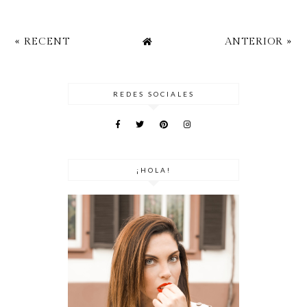
« RECENT
ANTERIOR »
REDES SOCIALES
¡HOLA!