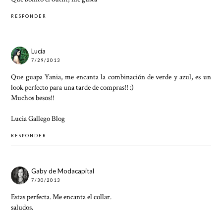
RESPONDER
Lucía
7/29/2013
Que guapa Yania, me encanta la combinación de verde y azul, es un
look perfecto para una tarde de compras!! :)
Muchos besos!!
Lucia Gallego Blog
RESPONDER
Gaby de Modacapital
7/30/2013
Estas perfecta. Me encanta el collar.
saludos.