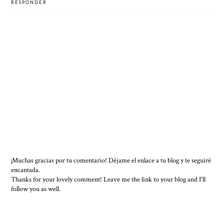
RESPONDER
¡Muchas gracias por tu comentario! Déjame el enlace a tu blog y te seguiré
encantada.
Thanks for your lovely comment! Leave me the link to your blog and I'll
follow you as well.