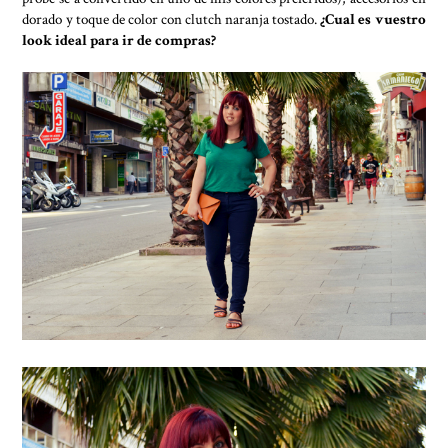
dorado y toque de color con clutch naranja tostado.
¿Cual es vuestro
look ideal para ir de compras?