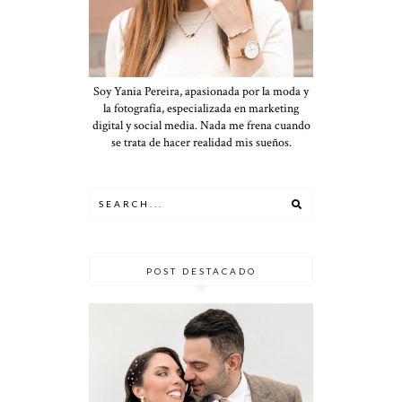
Soy Yania Pereira, apasionada por la moda y
la fotografía, especializada en marketing
digital y social media. Nada me frena cuando
se trata de hacer realidad mis sueños.
POST DESTACADO