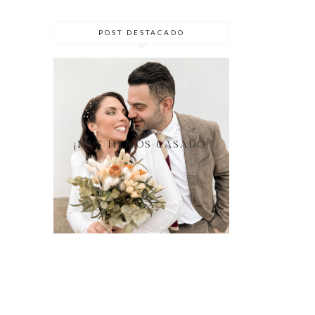
POST DESTACADO
¡NOS HEMOS CASADO!