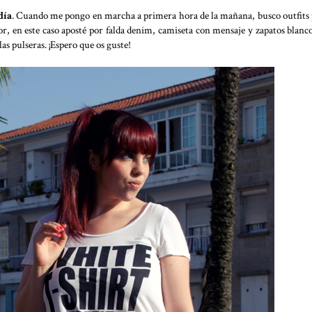
día
. Cuando me pongo en marcha a primera hora de la mañana, busco outfits
, en este caso aposté por falda denim, camiseta con mensaje y zapatos blanco
as pulseras. ¡Espero que os guste!