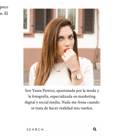
 poco
s. El
Soy Yania Pereira, apasionada por la moda y
la fotografía, especializada en marketing
digital y social media. Nada me frena cuando
se trata de hacer realidad mis sueños.