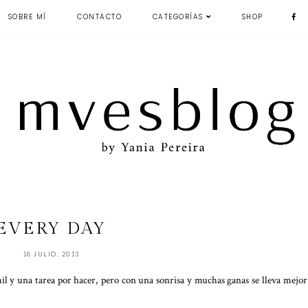
SOBRE MÍ
CONTACTO
CATEGORÍAS
SHOP
EVERY DAY
18 JULIO, 2013
il y una tarea por hacer, pero con una sonrisa y muchas ganas se lleva mejor 