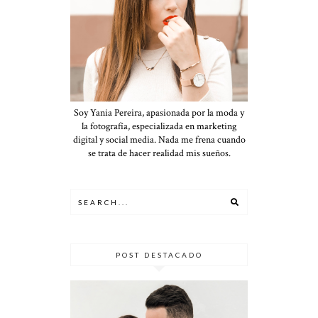
Soy Yania Pereira, apasionada por la moda y
la fotografía, especializada en marketing
digital y social media. Nada me frena cuando
se trata de hacer realidad mis sueños.
POST DESTACADO