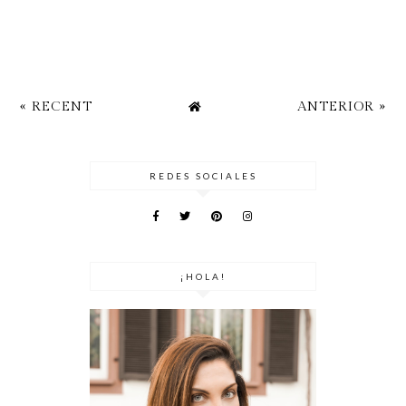
« RECENT
ANTERIOR »
REDES SOCIALES
¡HOLA!