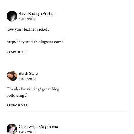
Bayu Raditya Pratama
4/02/2013
love your leather jacket..
http://bayuradith.blogspot.com/
RESPONDER
Black Style
4/02/2013
Thanks for visiting! great blog!
Following :)
RESPONDER
Ciekawska Magdalena
4/02/2013