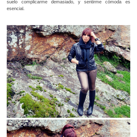
suelo complicarme demasiado, y sentirme cómoda es
esencial.