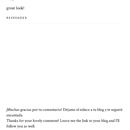
great look!
RESPONDER
¡Muchas gracias por tu comentario! Déjame el enlace a tu blog y te seguiré
encantada.
Thanks for your lovely comment! Leave me the link to your blog and I'll
follow you as well.