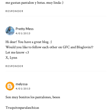
me gustan pantalon y botas. muy linda :)
RESPONDER
Pretty Mess
4/01/2013
Hi dear! You have a great blog. :)
Would you like to follow each other on GFC and Bloglovin??
Let me know <3
X,
Lynn
RESPONDER
melyssa
4/01/2013
Son muy bonitos los pantalones, besos
Truquitosparalaschicas