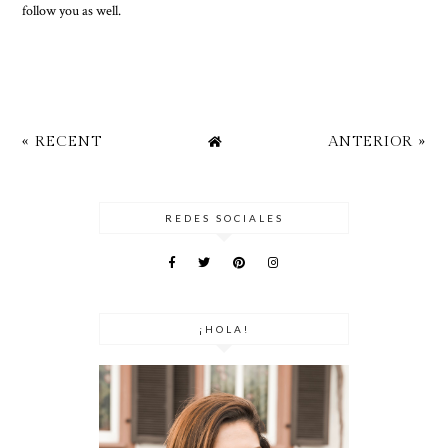
follow you as well.
« RECENT
ANTERIOR »
REDES SOCIALES
¡HOLA!