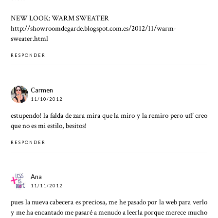
NEW LOOK: WARM SWEATER
http://showroomdegarde.blogspot.com.es/2012/11/warm-
sweater.html
RESPONDER
Carmen
11/10/2012
estupendo! la falda de zara mira que la miro y la remiro pero uff creo
que no es mi estilo, besitos!
RESPONDER
Ana
11/11/2012
pues la nueva cabecera es preciosa, me he pasado por la web para verlo
y me ha encantado me pasaré a menudo a leerla porque merece mucho