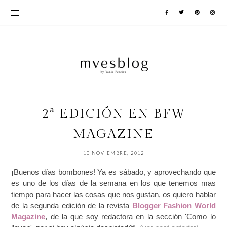
2ª EDICIÓN EN BFW
MAGAZINE
10 NOVIEMBRE, 2012
¡Buenos días bombones! Ya es sábado, y aprovechando que
es uno de los días de la semana en los que tenemos mas
tiempo para hacer las cosas que nos gustan, os quiero hablar
de la segunda edición de la revista
Blogger Fashion World
Magazine
, de la que soy redactora en la sección 'Como lo