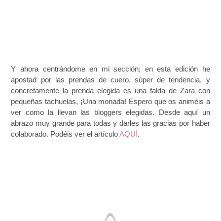
Y ahora centrándome en mi sección; en esta edición he
apostad por las prendas de cuero, súper de tendencia, y
concretamente la prenda elegida es una falda de Zara con
pequeñas tachuelas, ¡Una monada! Espero que os animéis a
ver como la llevan las bloggers elegidas. Desde aquí un
abrazo muy grande para todas y darles las gracias por haber
colaborado. Podéis ver el artículo
AQUÍ
.