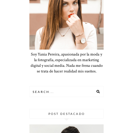
Soy Yania Pereira, apasionada por la moda y
la fotografía, especializada en marketing
digital y social media. Nada me frena cuando
se trata de hacer realidad mis sueños.
POST DESTACADO