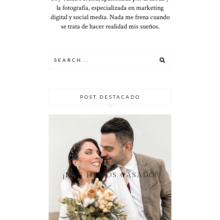
la fotografía, especializada en marketing
digital y social media. Nada me frena cuando
se trata de hacer realidad mis sueños.
POST DESTACADO
¡NOS HEMOS CASADO!