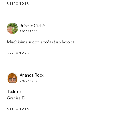
RESPONDER
Brise le Cliché
7/02/2012
Muchisima suerte a todas ! un beso : )
RESPONDER
Ananda Rock
7/02/2012
Todo ok
Gracias :D
RESPONDER