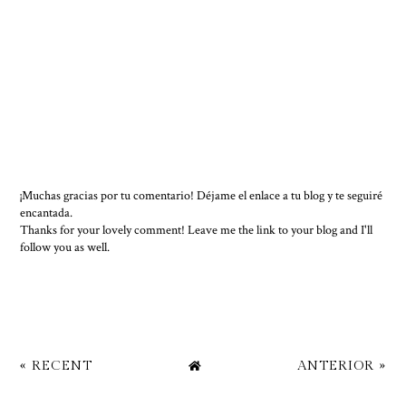
¡Muchas gracias por tu comentario! Déjame el enlace a tu blog y te seguiré
encantada.
Thanks for your lovely comment! Leave me the link to your blog and I'll
follow you as well.
« RECENT
ANTERIOR »