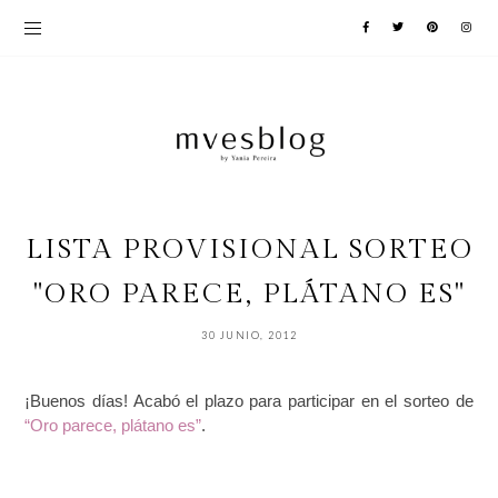
LISTA PROVISIONAL SORTEO
"ORO PARECE, PLÁTANO ES"
30 JUNIO, 2012
¡Buenos días! Acabó el plazo para participar en el sorteo de
“Oro parece, plátano es”
.