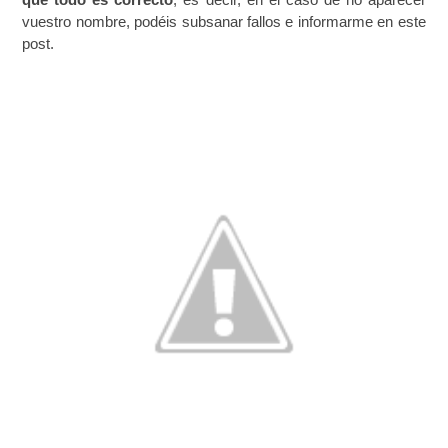
vuestro nombre, podéis subsanar fallos e informarme en este
post.