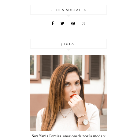
REDES SOCIALES
¡HOLA!
Soy Yania Pereira, apasionada por la moda y