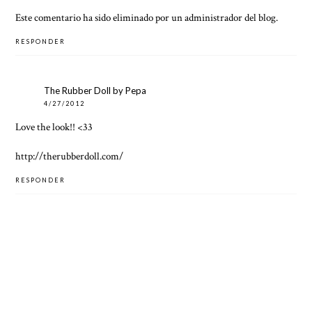
Este comentario ha sido eliminado por un administrador del blog.
RESPONDER
The Rubber Doll by Pepa
4/27/2012
Love the look!! <33
http://therubberdoll.com/
RESPONDER