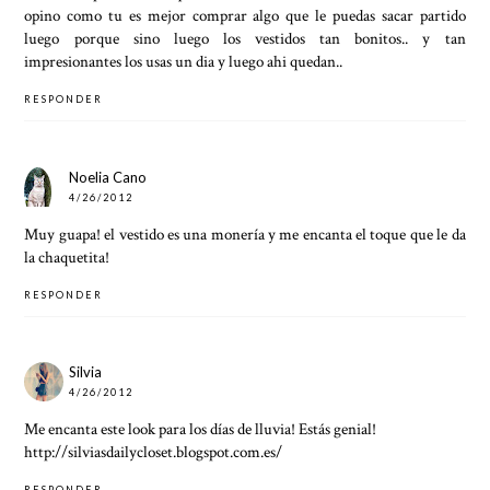
opino como tu es mejor comprar algo que le puedas sacar partido
luego porque sino luego los vestidos tan bonitos.. y tan
impresionantes los usas un dia y luego ahi quedan..
RESPONDER
Noelia Cano
4/26/2012
Muy guapa! el vestido es una monería y me encanta el toque que le da
la chaquetita!
RESPONDER
Silvia
4/26/2012
Me encanta este look para los días de lluvia! Estás genial!
http://silviasdailycloset.blogspot.com.es/
RESPONDER