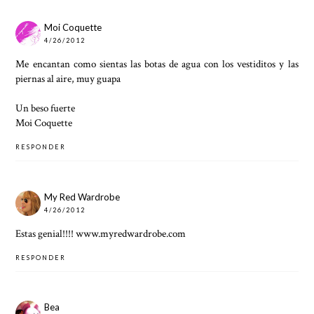
Moi Coquette
4/26/2012
Me encantan como sientas las botas de agua con los vestiditos y las
piernas al aire, muy guapa
Un beso fuerte
Moi Coquette
RESPONDER
My Red Wardrobe
4/26/2012
Estas genial!!!! www.myredwardrobe.com
RESPONDER
Bea