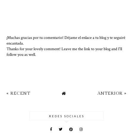
¡Muchas gracias por tu comentario! Déjame el enlace a tu blog y te seguiré
encantada.
Thanks for your lovely comment! Leave me the link to your blog and I'll
follow you as well.
« RECENT
ANTERIOR »
REDES SOCIALES