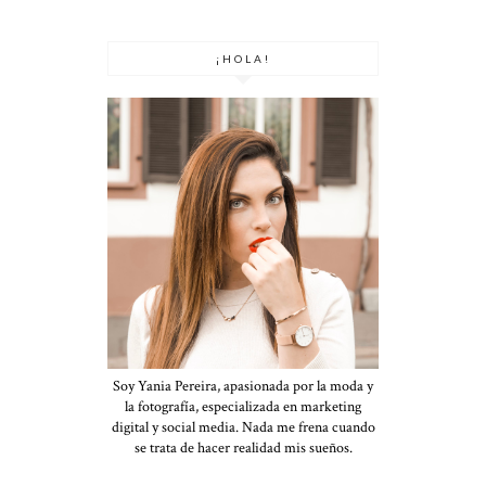
¡HOLA!
Soy Yania Pereira, apasionada por la moda y
la fotografía, especializada en marketing
digital y social media. Nada me frena cuando
se trata de hacer realidad mis sueños.