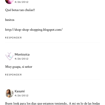
4/26/2012
Qué botas tan chulas!!
besitos
http://shop-shop-shopping.blogspot.com/
RESPONDER
Montoyica
4/26/2012
Muy guapa, si señor
RESPONDER
Kasumi
4/26/2012
Buen look para los dias que estamos teniendo.. A mi en lo de las bodas