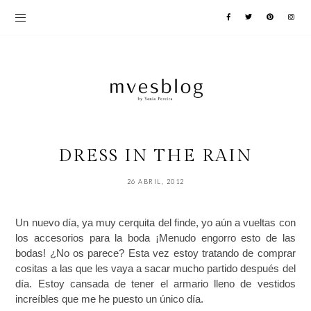
DRESS IN THE RAIN
26 ABRIL, 2012
Un nuevo día, ya muy cerquita del finde, yo aún a vueltas con
los accesorios para la boda ¡Menudo engorro esto de las
bodas! ¿No os parece? Esta vez estoy tratando de comprar
cositas a las que les vaya a sacar mucho partido después del
día. Estoy cansada de tener el armario lleno de vestidos
increíbles que me he puesto un único día.