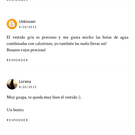
Unknown
4/26/2012
El vestido gris es precioso y me gusta micho las botas de agua
combinadas con calcetines, yo también las suelo llevar así!
Besazos rojos preciosa!
RESPONDER
Lorena
4/26/2012
Muy guapa, te queda muy bien el vestido :).
Un besito
RESPONDER