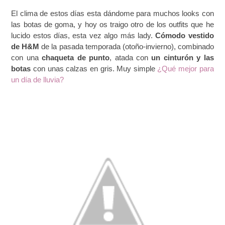
El clima de estos días esta dándome para muchos looks con
las botas de goma, y hoy os traigo otro de los outfits que he
lucido estos días, esta vez algo más lady.
Cómodo vestido
de H&M
de la pasada temporada (otoño-invierno), combinado
con una
chaqueta de punto
, atada con
un cinturón y las
botas
con unas calzas en gris. Muy simple
¿Qué mejor para
un día de lluvia?