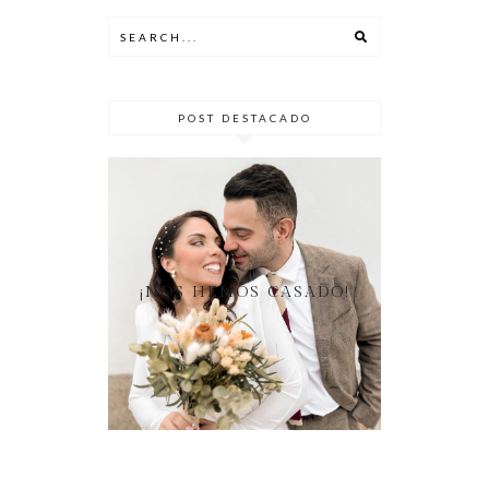
POST DESTACADO
¡NOS HEMOS CASADO!