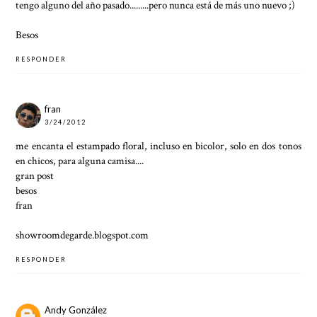
tengo alguno del año pasado.........pero nunca está de más uno nuevo ;)
Besos
RESPONDER
fran
3/24/2012
me encanta el estampado floral, incluso en bicolor, solo en dos tonos
en chicos, para alguna camisa....
gran post
besos
fran
showroomdegarde.blogspot.com
RESPONDER
Andy González