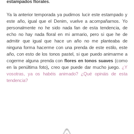
estampados florales
.
Ya la anterior temporada ya pudimos lucir este estampado y
este año, igual que el Denim, vuelve a acompañarnos. Yo
personalmente no he sido nada fan de esta tendencia, de
echo no hay nada floral en mi armario, pero si que he de
admitir que igual que hace un año no me planteaba de
ninguna forma hacerme con una prenda de este estilo, este
año, con esto de los tonos pastel, si que puedo animarme a
cogerme alguna prenda con
flores en tonos suaves
(como
en la penúltima foto)
,
creo que puede dar mucho juego.
¿Y
vosotras, ya os habéis animado? ¿Qué opináis de esta
tendencia?