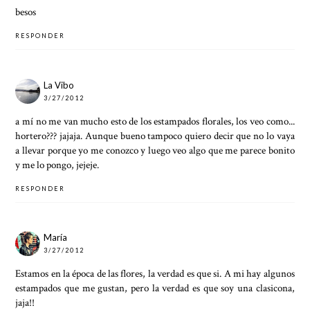
besos
RESPONDER
La Vibo
3/27/2012
a mí no me van mucho esto de los estampados florales, los veo como...
hortero??? jajaja. Aunque bueno tampoco quiero decir que no lo vaya
a llevar porque yo me conozco y luego veo algo que me parece bonito
y me lo pongo, jejeje.
RESPONDER
María
3/27/2012
Estamos en la época de las flores, la verdad es que si. A mi hay algunos
estampados que me gustan, pero la verdad es que soy una clasicona,
jaja!!