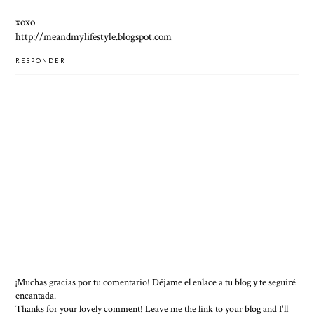
xoxo
http://meandmylifestyle.blogspot.com
RESPONDER
¡Muchas gracias por tu comentario! Déjame el enlace a tu blog y te seguiré
encantada.
Thanks for your lovely comment! Leave me the link to your blog and I'll