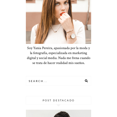
Soy Yania Pereira, apasionada por la moda y
la fotografía, especializada en marketing
digital y social media. Nada me frena cuando
se trata de hacer realidad mis sueños.
POST DESTACADO