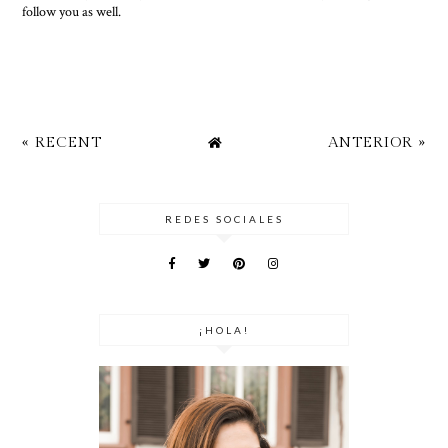
follow you as well.
« RECENT
ANTERIOR »
REDES SOCIALES
¡HOLA!