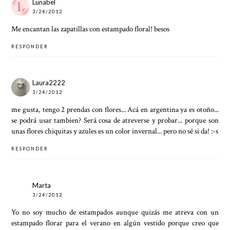
Lunabel
3/24/2012
Me encantan las zapatillas con estampado floral! besos
RESPONDER
Laura2222
3/24/2012
me gusta, tengo 2 prendas con flores... Acá en argentina ya es otoño...
se podrá usar tambien? Será cosa de atreverse y probar... porque son
unas flores chiquitas y azules es un color invernal... pero no sé si da! :-s
RESPONDER
Marta
3/24/2012
Yo no soy mucho de estampados aunque quizás me atreva con un
estampado florar para el verano en algún vestido porque creo que