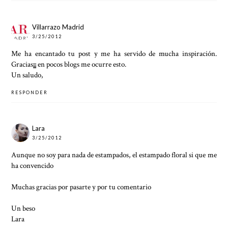
Villarrazo Madrid
3/25/2012
Me ha encantado tu post y me ha servido de mucha inspiración.
Gracias¡¡¡ en pocos blogs me ocurre esto.
Un saludo,
RESPONDER
Lara
3/25/2012
Aunque no soy para nada de estampados, el estampado floral si que me
ha convencido
Muchas gracias por pasarte y por tu comentario
Un beso
Lara