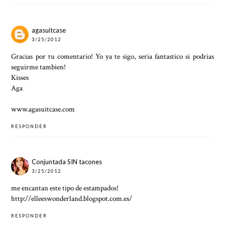
agasuitcase
3/25/2012
Gracias por tu comentario! Yo ya te sigo, seria fantastico si podrias
seguirme tambien!
Kisses
Aga
www.agasuitcase.com
RESPONDER
Conjuntada SIN tacones
3/25/2012
me encantan este tipo de estampados!
http://elleeswonderland.blogspot.com.es/
RESPONDER