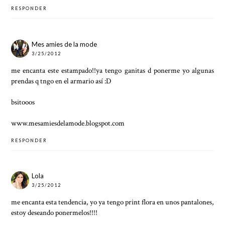
RESPONDER
Mes amies de la mode
3/25/2012
me encanta este estampado!!ya tengo ganitas d ponerme yo algunas
prendas q tngo en el armario así :D
bsitooos
www.mesamiesdelamode.blogspot.com
RESPONDER
Lola
3/25/2012
me encanta esta tendencia, yo ya tengo print flora en unos pantalones,
estoy deseando ponermelos!!!!