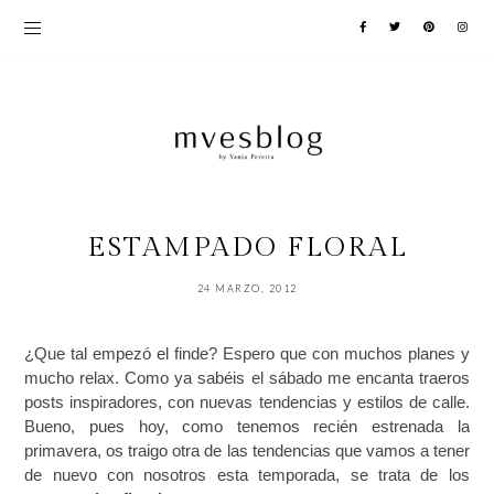
ESTAMPADO FLORAL
24 MARZO, 2012
¿Que tal empezó el finde? Espero que con muchos planes y
mucho relax. Como ya sabéis el sábado me encanta traeros
posts inspiradores, con nuevas tendencias y estilos de calle.
Bueno, pues hoy, como tenemos recién estrenada la
primavera, os traigo otra de las tendencias que vamos a tener
de nuevo con nosotros esta temporada, se trata de los