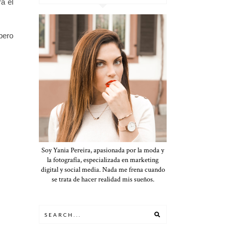
á el
pero
Soy Yania Pereira, apasionada por la moda y
la fotografía, especializada en marketing
digital y social media. Nada me frena cuando
se trata de hacer realidad mis sueños.