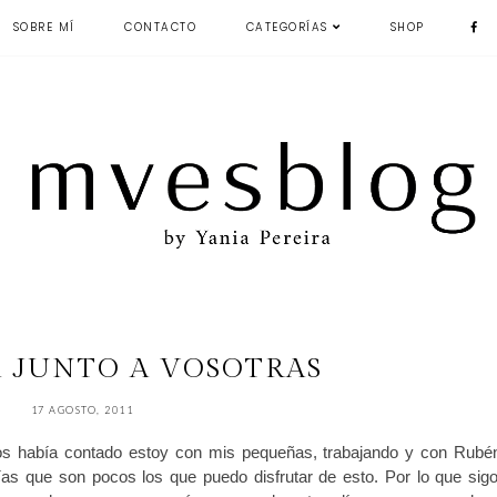
SOBRE MÍ
CONTACTO
CATEGORÍAS
SHOP
 JUNTO A VOSOTRAS
17 AGOSTO, 2011
 había contado estoy con mis pequeñas, trabajando y con Rubé
as que son pocos los que puedo disfrutar de esto. Por lo que sigo