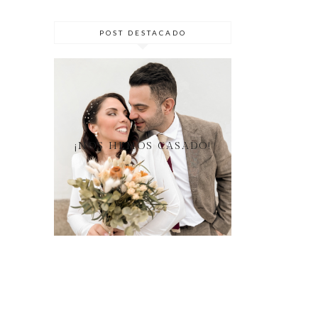
POST DESTACADO
¡NOS HEMOS CASADO!