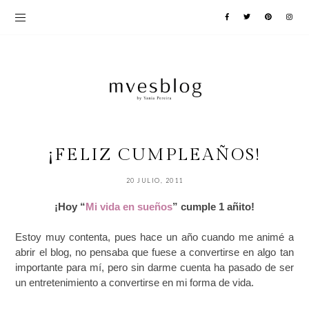
¡FELIZ CUMPLEAÑOS!
20 JULIO, 2011
¡Hoy “
Mi vida en sueños
” cumple 1 añito!
Estoy muy contenta, pues hace un año cuando me animé a
abrir el blog, no pensaba que fuese a convertirse en algo tan
importante para mí, pero sin darme cuenta ha pasado de ser
un entretenimiento a convertirse en mi forma de vida.