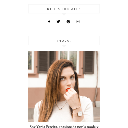
REDES SOCIALES
¡HOLA!
Soy Yania Pereira, apasionada por la moda y