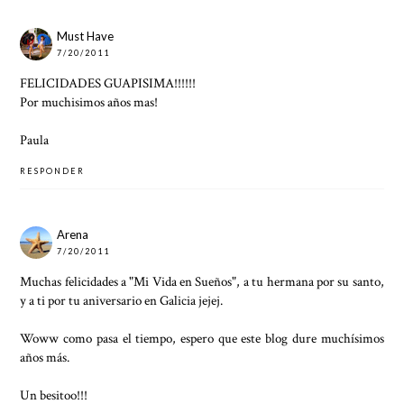
Must Have
7/20/2011
FELICIDADES GUAPISIMA!!!!!!
Por muchisimos años mas!
Paula
RESPONDER
Arena
7/20/2011
Muchas felicidades a "Mi Vida en Sueños", a tu hermana por su santo,
y a ti por tu aniversario en Galicia jejej.
Woww como pasa el tiempo, espero que este blog dure muchísimos
años más.
Un besitoo!!!