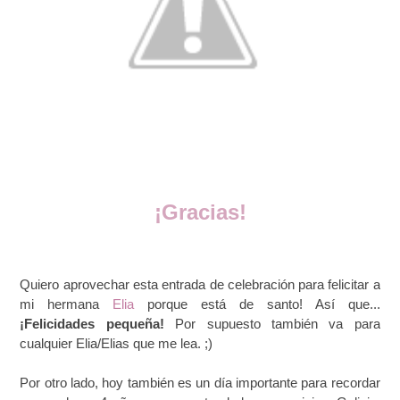
¡Gracias!
Quiero aprovechar esta entrada de celebración para felicitar a
mi hermana
Elia
porque está de santo! Así que...
¡Felicidades pequeña!
Por supuesto también va para
cualquier Elia/Elias que me lea. ;)
Por otro lado, hoy también es un día importante para recordar