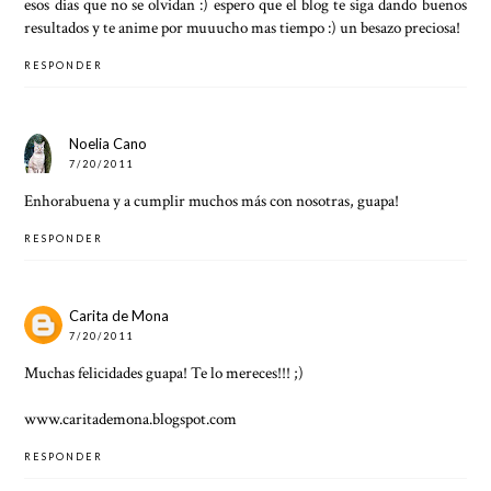
esos dias que no se olvidan :) espero que el blog te siga dando buenos
resultados y te anime por muuucho mas tiempo :) un besazo preciosa!
RESPONDER
Noelia Cano
7/20/2011
Enhorabuena y a cumplir muchos más con nosotras, guapa!
RESPONDER
Carita de Mona
7/20/2011
Muchas felicidades guapa! Te lo mereces!!! ;)
www.caritademona.blogspot.com
RESPONDER