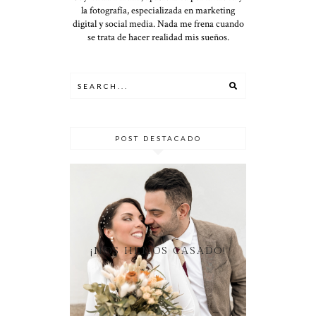
la fotografía, especializada en marketing
digital y social media. Nada me frena cuando
se trata de hacer realidad mis sueños.
POST DESTACADO
¡NOS HEMOS CASADO!