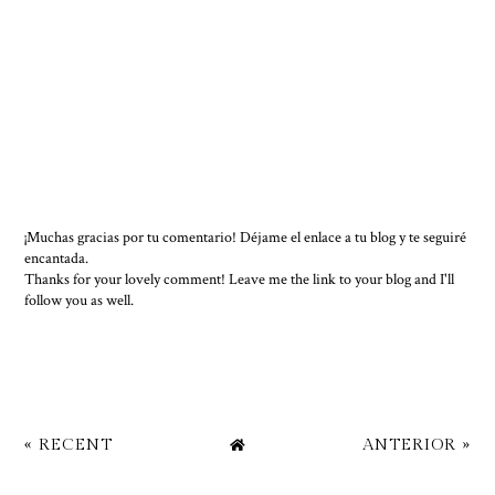
¡Muchas gracias por tu comentario! Déjame el enlace a tu blog y te seguiré
encantada.
Thanks for your lovely comment! Leave me the link to your blog and I'll
follow you as well.
« RECENT
ANTERIOR »