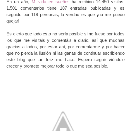
En un año,
Mi vida en sueños
ha recibido 14.450 visitas,
1.501 comentarios tiene 187 entradas publicadas y es
seguido por 119 personas, la verdad es que ¡no me puedo
quejar!
Es cierto que todo esto no sería posible si no fuese por todos
los que me visitáis y comentáis a diario, así que muchas
gracias a todos, por estar ahí, por comentarme y por hacer
que no pierda la ilusión ni las ganas de continuar escribiendo
este blog que tan feliz me hace. Espero seguir viéndole
crecer y prometo mejorar todo lo que me sea posible.