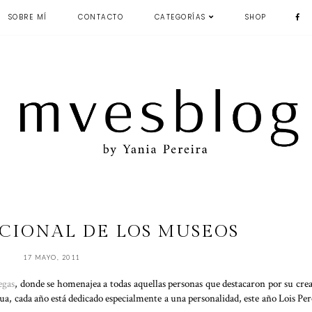
SOBRE MÍ
CONTACTO
CATEGORÍAS
SHOP
CIONAL DE LOS MUSEOS
17 MAYO, 2011
egas
, donde se homenajea a todas aquellas personas que destacaron por su cre
gua, cada año está dedicado especialmente a una personalidad, este año Lois Per