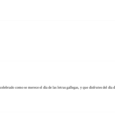
elebrado como se merece el día de las letras gallegas, y que disfrutes del día d