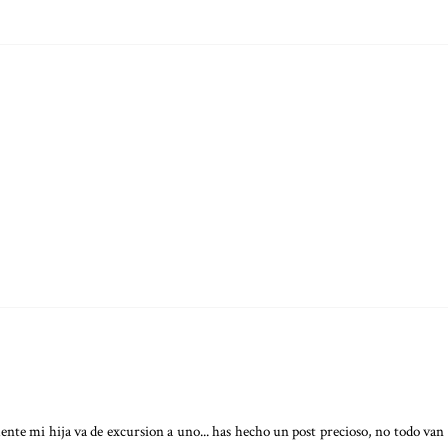
nte mi hija va de excursion a uno... has hecho un post precioso, no todo van 